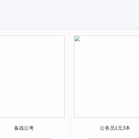
备战公考
公务员1元3本