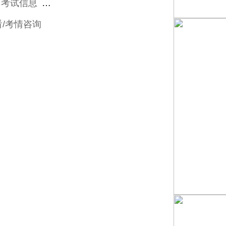
考试信息
课程咨询
/考情咨询