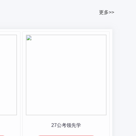
更多>>
27公考领先学