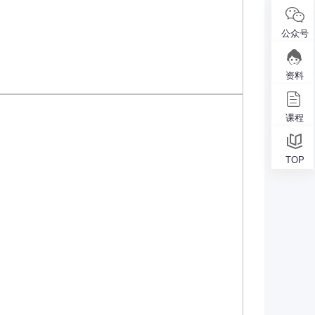
公众号
资料
课程
TOP