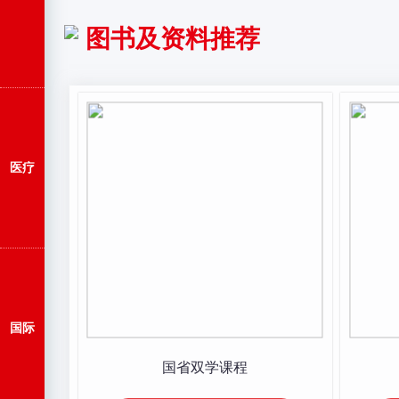
图书及资料推荐
医疗
国际
国省双学课程