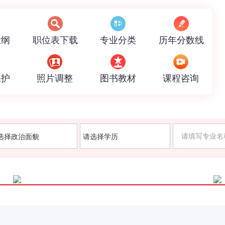
大纲
职位表下载
专业分类
历年分数线
保护
照片调整
图书教材
课程咨询