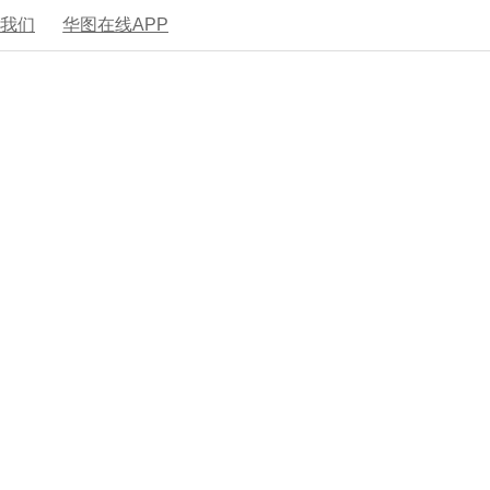
系我们
华图在线APP