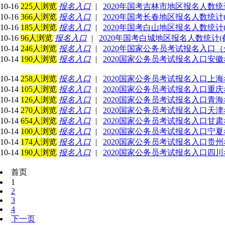
10-16
225人浏览
报名入口
|
2020年国考吉林市地区报名人数统计(
10-16
366人浏览
报名入口
|
2020年国考长春地区报名人数统计(截止
10-16
185人浏览
报名入口
|
2020年国考白山地区报名人数统计(截止
10-16
96人浏览
报名入口
|
2020年国考白城地区报名人数统计(截止
10-14
246人浏览
报名入口
|
2020年国家公务员考试报名入口
10-14
190人浏览
报名入口
|
2020国家公务员考试报名入口安
10-14
258人浏览
报名入口
|
2020国家公务员考试报名入口上
10-14
105人浏览
报名入口
|
2020国家公务员考试报名入口重
10-14
126人浏览
报名入口
|
2020国家公务员考试报名入口青
10-14
270人浏览
报名入口
|
2020国家公务员考试报名入口天
10-14
654人浏览
报名入口
|
2020国家公务员考试报名入口甘
10-14
100人浏览
报名入口
|
2020国家公务员考试报名入口宁
10-14
174人浏览
报名入口
|
2020国家公务员考试报名入口贵
10-14
190人浏览
报名入口
|
2020国家公务员考试报名入口四
首页
1
2
3
4
下一页