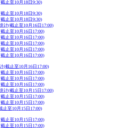
止至10月18日9:30)
止至10月18日9:30)
止至10月18日9:30)
(截止至10月16日17:00)
至10月16日17:00)
至10月16日17:00)
至10月16日17:00)
至10月16日17:00)
至10月16日17:00)
截止至10月16日17:00)
至10月16日17:00)
至10月16日17:00)
至10月16日17:00)
(截止至10月15日17:00)
至10月15日17:00)
至10月15日17:00)
至10月15日17:00)
至10月15日17:00)
至10月15日17:00)