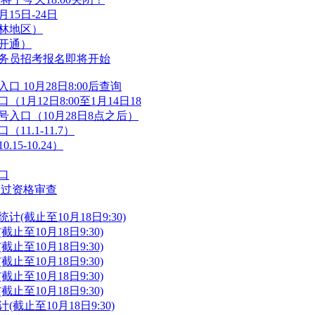
15日-24日
吉林地区）
已开通）
公务员招考报名即将开始
 10月28日8:00后查询
1月12日8:00至1月14日18
号入口（10月28日8点之后）
1.1-11.7）
5-10.24）
口
人通过资格审查
(截止至10月18日9:30)
止至10月18日9:30)
止至10月18日9:30)
止至10月18日9:30)
止至10月18日9:30)
止至10月18日9:30)
截止至10月18日9:30)