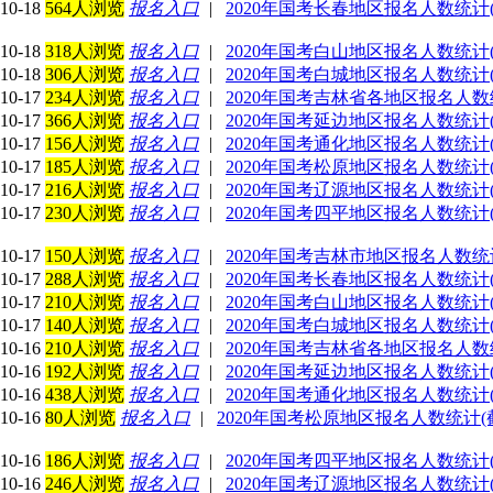
10-18
564人浏览
报名入口
|
2020年国考长春地区报名人数统计(截
10-18
318人浏览
报名入口
|
2020年国考白山地区报名人数统计(截
10-18
306人浏览
报名入口
|
2020年国考白城地区报名人数统计(截
10-17
234人浏览
报名入口
|
2020年国考吉林省各地区报名人数统计
10-17
366人浏览
报名入口
|
2020年国考延边地区报名人数统计(截止
10-17
156人浏览
报名入口
|
2020年国考通化地区报名人数统计(截止
10-17
185人浏览
报名入口
|
2020年国考松原地区报名人数统计(截止
10-17
216人浏览
报名入口
|
2020年国考辽源地区报名人数统计(截止
10-17
230人浏览
报名入口
|
2020年国考四平地区报名人数统计(截止
10-17
150人浏览
报名入口
|
2020年国考吉林市地区报名人数统计(
10-17
288人浏览
报名入口
|
2020年国考长春地区报名人数统计(截止
10-17
210人浏览
报名入口
|
2020年国考白山地区报名人数统计(截止
10-17
140人浏览
报名入口
|
2020年国考白城地区报名人数统计(截止
10-16
210人浏览
报名入口
|
2020年国考吉林省各地区报名人数统计
10-16
192人浏览
报名入口
|
2020年国考延边地区报名人数统计(截止
10-16
438人浏览
报名入口
|
2020年国考通化地区报名人数统计(截止
10-16
80人浏览
报名入口
|
2020年国考松原地区报名人数统计(截止
10-16
186人浏览
报名入口
|
2020年国考四平地区报名人数统计(截止
10-16
246人浏览
报名入口
|
2020年国考辽源地区报名人数统计(截止