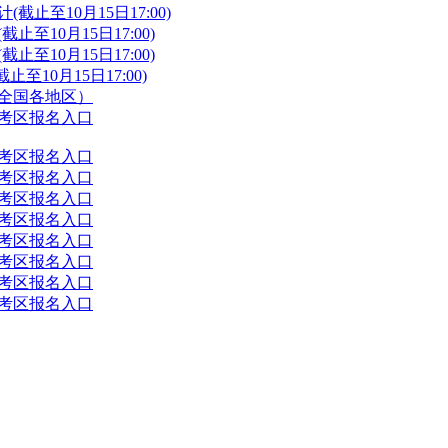
截止至10月15日17:00)
至10月15日17:00)
至10月15日17:00)
至10月15日17:00)
（全国各地区）
徽考区报名入口
海考区报名入口
庆考区报名入口
海考区报名入口
津考区报名入口
肃考区报名入口
夏考区报名入口
州考区报名入口
川考区报名入口