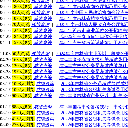
06-16
52人浏览
成绩查询
|
2025年度吉林省自然资源厅拟录用
06-16
180人浏览
成绩查询
|
2025年度吉林省商务厅拟录用公
06-16
83人浏览
成绩查询
|
2025年度中国人民政治协商会议
06-16
107人浏览
成绩查询
|
2025年度吉林省档案馆拟录用工
06-16
70人浏览
成绩查询
|
2025年度吉林省人民政府办公厅
06-16
124人浏览
成绩查询
|
2025年延吉市事业单位公开招聘
04-29
184人浏览
成绩查询
|
《2025年长春市事业单位公开招
04-11
157人浏览
成绩查询
|
2025年吉林省考笔试成绩定于2025
11-03
50人浏览
成绩查询
|
2024年度吉林省市州级以上机关
04-20
163人浏览
成绩查询
|
2024年度长春市各级机关考试录
03-28
120人浏览
成绩查询
|
2024年吉林省公务员考试成绩单
03-28
197人浏览
成绩查询
|
2024年吉林省公务员考试成绩什
03-28
172人浏览
成绩查询
|
2024年吉林省公务员笔试成绩查
03-17
1098人浏览
成绩查询
|
2023年吉林省公务员考试笔试成绩
03-17
1092人浏览
成绩查询
|
2023年吉林省各级机关考试录
03-10
906人浏览
成绩查询
|
2022年度吉林省市州级以上机关
01-17
888人浏览
成绩查询
|
2023年国考申论备考技巧：申论
08-10
5670人浏览
成绩查询
|
2022年吉林省各级机关考试录
08-10
4152人浏览
成绩查询
|
2022年吉林省各级机关考试录
08-09
2760人浏览
成绩查询
|
2022年吉林省各级机关考试录用