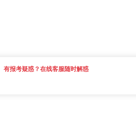
有报考疑惑？在线客服随时解惑