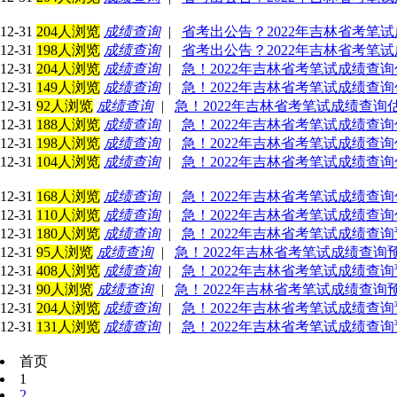
12-31
204人浏览
成绩查询
|
省考出公告？2022年吉林省考笔
12-31
198人浏览
成绩查询
|
省考出公告？2022年吉林省考笔
12-31
204人浏览
成绩查询
|
急！2022年吉林省考笔试成绩查
12-31
149人浏览
成绩查询
|
急！2022年吉林省考笔试成绩查
12-31
92人浏览
成绩查询
|
急！2022年吉林省考笔试成绩查
12-31
188人浏览
成绩查询
|
急！2022年吉林省考笔试成绩查
12-31
198人浏览
成绩查询
|
急！2022年吉林省考笔试成绩查
12-31
104人浏览
成绩查询
|
急！2022年吉林省考笔试成绩查
12-31
168人浏览
成绩查询
|
急！2022年吉林省考笔试成绩查
12-31
110人浏览
成绩查询
|
急！2022年吉林省考笔试成绩查
12-31
180人浏览
成绩查询
|
急！2022年吉林省考笔试成绩查
12-31
95人浏览
成绩查询
|
急！2022年吉林省考笔试成绩查询
12-31
408人浏览
成绩查询
|
急！2022年吉林省考笔试成绩查
12-31
90人浏览
成绩查询
|
急！2022年吉林省考笔试成绩查询
12-31
204人浏览
成绩查询
|
急！2022年吉林省考笔试成绩查
12-31
131人浏览
成绩查询
|
急！2022年吉林省考笔试成绩查
首页
1
2