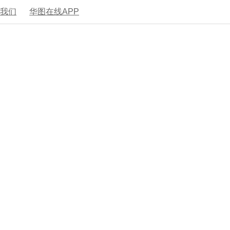
系我们
华图在线APP