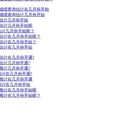
试成绩查询估计在几月份开始
试成绩查询估计几月份开始
询估计几月份开始
询估计几月份开始呢
询估计几月份开始呢？
询估计在几月份开始呢？
询估计在几月份开始？
询估计在几月份开始
询估计在几月份开通?
询估计几月份开通?
询预计几月份开通?
预计在几月份开通?
询预计在几月份开通
预计在几月份开始
询预计在几月份开始呢
询预计在几月份开始呢？