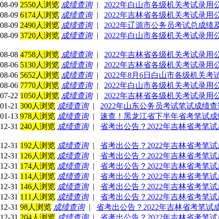
08-09
2550人浏览
成绩查询
|
2022年白山市各级机关考试录用
08-09
6174人浏览
成绩查询
|
2022年吉林省各级机关考试录
08-09
2490人浏览
成绩查询
|
2022年辽源市公务员考试总成绩
08-09
3720人浏览
成绩查询
|
2022年白山市各级机关考试录用
08-08
4758人浏览
成绩查询
|
2022年吉林省各级机关考试录用
08-06
5130人浏览
成绩查询
|
2022年吉林省各级机关考试录用
08-06
5652人浏览
成绩查询
|
2022年8月6日白山市各级机关
08-06
7770人浏览
成绩查询
|
2022年白山市各级机关考试录用
07-22
1050人浏览
成绩查询
|
2022年吉林省各级机关考试录
01-21
300人浏览
成绩查询
|
2022年山东公务员考试笔试成绩
01-13
978人浏览
成绩查询
|
速查！黑龙江省下半年省考笔试成
12-31
240人浏览
成绩查询
|
省考出公告？2022年吉林省考笔
12-31
192人浏览
成绩查询
|
省考出公告？2022年吉林省考笔
12-31
126人浏览
成绩查询
|
省考出公告？2022年吉林省考笔
12-31
174人浏览
成绩查询
|
省考出公告？2022年吉林省考笔
12-31
114人浏览
成绩查询
|
省考出公告？2022年吉林省考笔
12-31
146人浏览
成绩查询
|
省考出公告？2022年吉林省考笔
12-31
111人浏览
成绩查询
|
省考出公告？2022年吉林省考笔
12-31
98人浏览
成绩查询
|
省考出公告？2022年吉林省考笔
12-31
204人浏览
成绩查询
|
省考出公告？2022年吉林省考笔