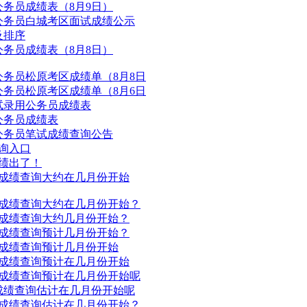
公务员成绩表（8月9日）
用公务员白城考区面试成绩公示
及排序
公务员成绩表（8月8日）
公务员松原考区成绩单（8月8日
公务员松原考区成绩单（8月6日
考试录用公务员成绩表
公务员成绩表
用公务员笔试成绩查询公告
查询入口
绩出了！
试成绩查询大约在几月份开始
试成绩查询大约在几月份开始？
试成绩查询大约几月份开始？
试成绩查询预计几月份开始？
试成绩查询预计几月份开始
试成绩查询预计在几月份开始
试成绩查询预计在几月份开始呢
试成绩查询估计在几月份开始呢
试成绩查询估计在几月份开始？