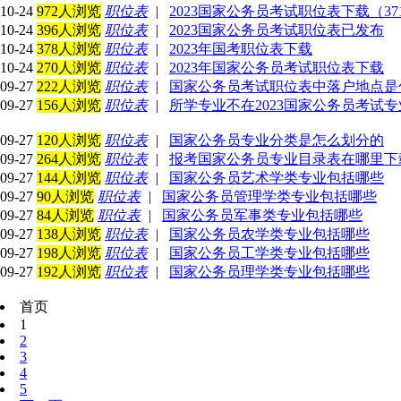
10-24
972人浏览
职位表
|
2023国家公务员考试职位表下载（37
10-24
396人浏览
职位表
|
2023国家公务员考试职位表已发布
10-24
378人浏览
职位表
|
2023年国考职位表下载
10-24
270人浏览
职位表
|
2023年国家公务员考试职位表下载
09-27
222人浏览
职位表
|
国家公务员考试职位表中落户地点是
09-27
156人浏览
职位表
|
所学专业不在2023国家公务员考试
09-27
120人浏览
职位表
|
国家公务员专业分类是怎么划分的
09-27
264人浏览
职位表
|
报考国家公务员专业目录表在哪里下
09-27
144人浏览
职位表
|
国家公务员艺术学类专业包括哪些
09-27
90人浏览
职位表
|
国家公务员管理学类专业包括哪些
09-27
84人浏览
职位表
|
国家公务员军事类专业包括哪些
09-27
138人浏览
职位表
|
国家公务员农学类专业包括哪些
09-27
198人浏览
职位表
|
国家公务员工学类专业包括哪些
09-27
192人浏览
职位表
|
国家公务员理学类专业包括哪些
首页
1
2
3
4
5