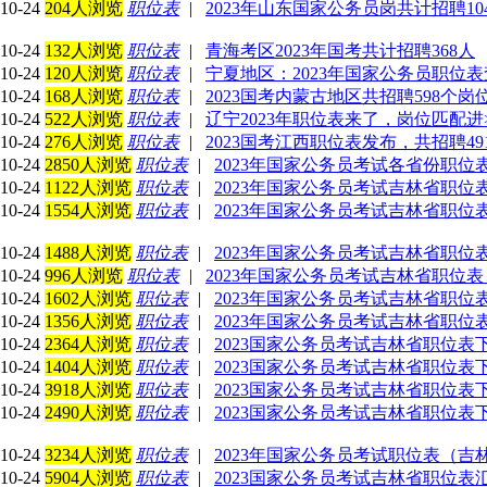
10-24
204人浏览
职位表
|
2023年山东国家公务员岗共计招聘10
10-24
132人浏览
职位表
|
青海考区2023年国考共计招聘368人
10-24
120人浏览
职位表
|
宁夏地区：2023年国家公务员职位表
10-24
168人浏览
职位表
|
2023国考内蒙古地区共招聘598个岗
10-24
522人浏览
职位表
|
辽宁2023年职位表来了，岗位匹配进>
10-24
276人浏览
职位表
|
2023国考江西职位表发布，共招聘49
10-24
2850人浏览
职位表
|
2023年国家公务员考试各省份职位
10-24
1122人浏览
职位表
|
2023年国家公务员考试吉林省职位
10-24
1554人浏览
职位表
|
2023年国家公务员考试吉林省职位
10-24
1488人浏览
职位表
|
2023年国家公务员考试吉林省职位
10-24
996人浏览
职位表
|
2023年国家公务员考试吉林省职位表
10-24
1602人浏览
职位表
|
2023年国家公务员考试吉林省职位
10-24
1356人浏览
职位表
|
2023年国家公务员考试吉林省职位表
10-24
2364人浏览
职位表
|
2023国家公务员考试吉林省职位表
10-24
1404人浏览
职位表
|
2023国家公务员考试吉林省职位表下
10-24
3918人浏览
职位表
|
2023国家公务员考试吉林省职位表下
10-24
2490人浏览
职位表
|
2023国家公务员考试吉林省职位表
10-24
3234人浏览
职位表
|
2023年国家公务员考试职位表（吉林省
10-24
5904人浏览
职位表
|
2023国家公务员考试吉林省职位表