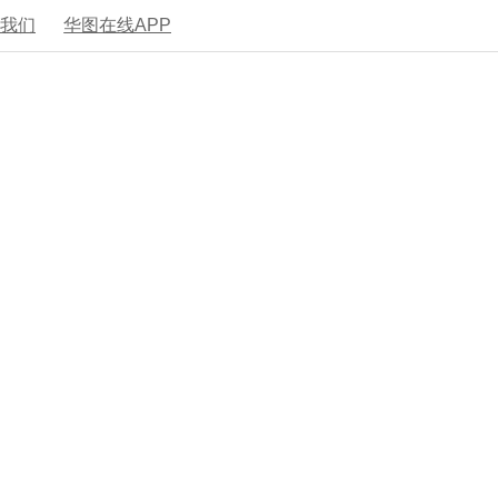
系我们
华图在线APP