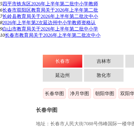
5
四平市铁东区2026年上半年第二批中小学教师
6
长春市双阳区教育局关于2026年上半年第二批
7
长岭县教育局关于2026年上半年第二批次中小
8
2026年上半年第2次延边州中小学教师资格认
9
白山市教育局关于2026年上半年第二批中小学
10
长春市教育局关于2026年上半年第二批次中小