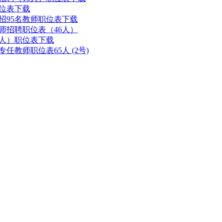
职位表下载
招95名教师职位表下载
师招聘职位表（46人）
6人）职位表下载
任教师职位表65人 (2号)