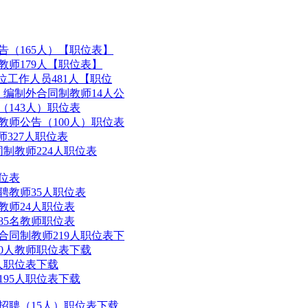
告（165人）【职位表】
教师179人【职位表】
位工作人员481人【职位
）编制外合同制教师14人公
（143人）职位表
教师公告（100人）职位表
师327人职位表
同制教师224人职位表
职位表
聘教师35人职位表
教师24人职位表
85名教师职位表
合同制教师219人职位表下
50人教师职位表下载
0人职位表下载
195人职位表下载
位招聘（15人）职位表下载