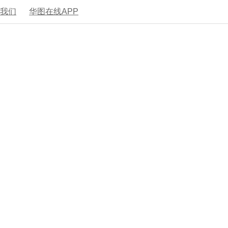
系我们
华图在线APP