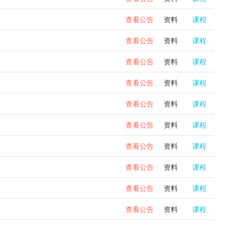
查看公告
资料
课程
查看公告
资料
课程
查看公告
资料
课程
查看公告
资料
课程
查看公告
资料
课程
查看公告
资料
课程
查看公告
资料
课程
查看公告
资料
课程
查看公告
资料
课程
查看公告
资料
课程