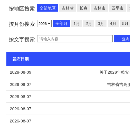
按地区搜索
全部地区
吉林省
长春
吉林市
四平市
按月份搜索
全部月
1月
2月
3月
4月
5月
按文字搜索
查询
发布日期
2026-08-09
关于2026年乾
2026-08-07
吉林省吉高
2026-08-07
2026-08-07
2026-08-07