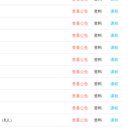
查看公告
资料
课程
查看公告
资料
课程
查看公告
资料
课程
查看公告
资料
课程
查看公告
资料
课程
查看公告
资料
课程
查看公告
资料
课程
查看公告
资料
课程
查看公告
资料
课程
（8人）
查看公告
资料
课程