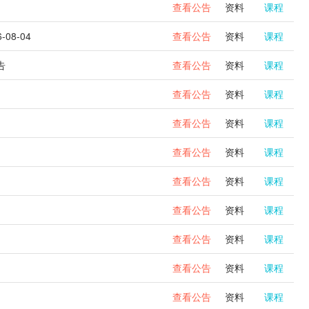
查看公告
资料
课程
8-04
查看公告
资料
课程
告
查看公告
资料
课程
查看公告
资料
课程
查看公告
资料
课程
查看公告
资料
课程
查看公告
资料
课程
查看公告
资料
课程
查看公告
资料
课程
查看公告
资料
课程
查看公告
资料
课程