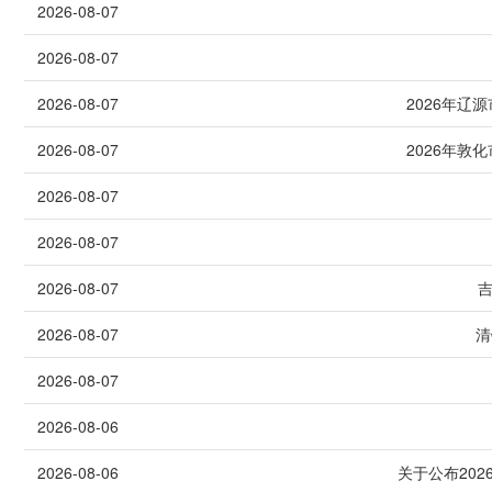
2026-08-07
2026-08-07
2026-08-07
2026年
2026-08-07
2026年
2026-08-07
2026-08-07
2026-08-07
2026-08-07
清
2026-08-07
2026-08-06
2026-08-06
关于公布20