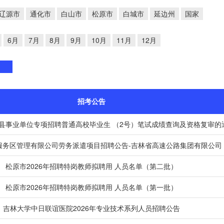
辽源市
通化市
白山市
松原市
白城市
延边州
国家
6月
7月
8月
9月
10月
11月
12月
招考公告
安县事业单位专项招聘普通高校毕业生 （2号）笔试成绩查询及资格复审的
服务区管理有限公司劳务派遣项目招聘公告-吉林省高速公路集团有限公司
松原市2026年招聘特岗教师拟聘用 人员名单（第二批）
松原市2026年招聘特岗教师拟聘用 人员名单（第一批）
吉林大学中日联谊医院2026年专业技术系列人员招聘公告