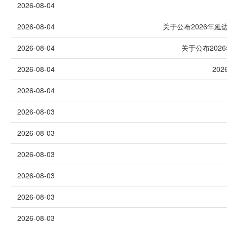
2026-08-04
2026-08-04
关于公布2026年延
2026-08-04
关于公布20
2026-08-04
20
2026-08-04
2026-08-03
2026-08-03
2026-08-03
2026-08-03
2026-08-03
2026-08-03