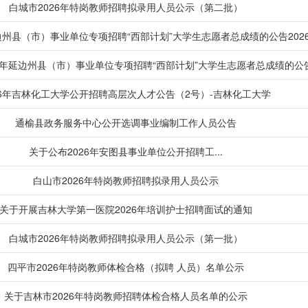
白城市2026年特岗教师招聘拟录用人员公示（第二批）
边州县（市）事业单位专项招聘“西部计划”大学生志愿者总成绩的公告2026-0
26年延边州县（市）事业单位专项招聘“西部计划”大学生志愿者总成绩的公
26年吉林化工大学公开招聘高层次人才公告（2号）-吉林化工大学
通榆县政务服务中心公开选调事业编制工作人员公告
关于公布2026年安图县事业单位公开招聘工...
白山市2026年特岗教师招聘拟录用人员公示
关于开展吉林大学第一医院2026年培训护士招聘面试的通知
白城市2026年特岗教师招聘拟录用人员公示（第一批）
四平市2026年特岗教师体检合格（拟聘 人员）名单公示
关于吉林市2026年特岗教师招聘体检合格人员名单的公示