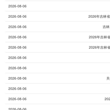
2026-08-06
2026-08-06
2026年吉
2026-08-06
吉林
2026-08-06
2026年吉
2026-08-06
2026年吉
2026-08-06
2026-08-06
2026-08-06
关
2026-08-06
2026-08-06
2
2026-08-06