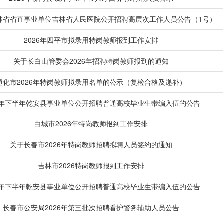
吉林省省直事业单位吉林省人民医院公开招聘高层次工作人员公告（1号）
2026年四平市拟录用特岗教师报到工作安排
关于长白山管委会2026年招聘特岗教师报到的通知
通化市2026年特岗教师拟录用名单的公示（复检合格及递补）
26年下半年乾安县事业单位公开招聘普通高校毕业生带编入伍的公告
白城市2026年特岗教师报到工作安排
关于长春市2026年特岗教师招聘拟聘人员签约的通知
吉林市2026特岗教师报到工作安排
26年下半年乾安县事业单位公开招聘普通高校毕业生带编入伍的公告
长春市公安局2026年第三批次招聘看护警务辅助人员公告