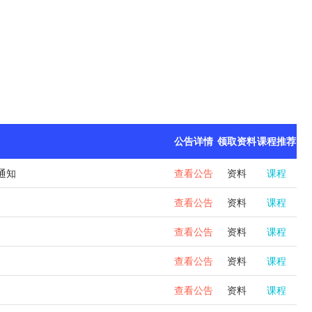
公告详情
领取资料
课程推荐
通知
查看公告
资料
课程
查看公告
资料
课程
查看公告
资料
课程
查看公告
资料
课程
查看公告
资料
课程