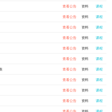
查看公告
资料
课程
查看公告
资料
课程
查看公告
资料
课程
查看公告
资料
课程
查看公告
资料
课程
查看公告
资料
课程
表
查看公告
资料
课程
查看公告
资料
课程
查看公告
资料
课程
查看公告
资料
课程
查看公告
资料
课程