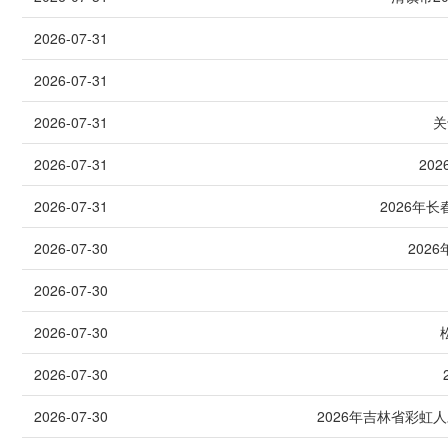
2026-07-31
2026-07-31
2026-07-31
关
2026-07-31
20
2026-07-31
2026年
2026-07-30
202
2026-07-30
2026-07-30
2026-07-30
2026-07-30
2026年吉林省彩