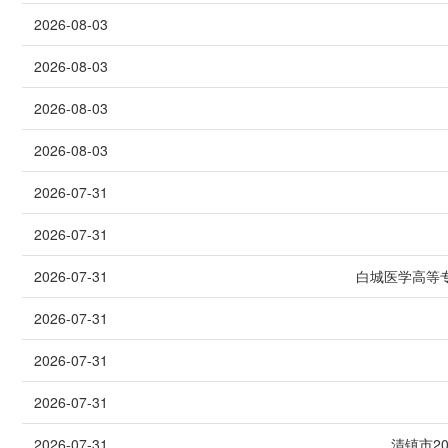
2026-08-03
2026-08-03
2026-08-03
2026-08-03
2026-07-31
2026-07-31
2026-07-31
白城医学高等
2026-07-31
2026-07-31
2026-07-31
2026-07-31
清镇市2