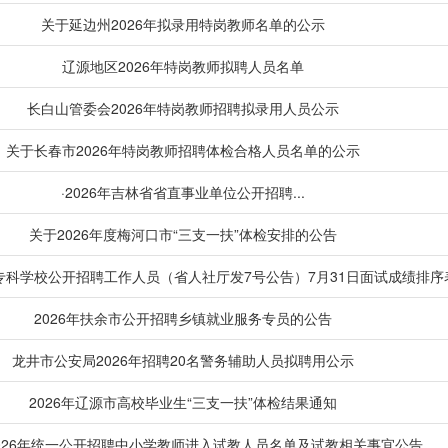
关于延边州2026年拟录用特岗教师名单的公示
辽源地区2026年特岗教师拟聘人员名单
长白山管委会2026年特岗教师招聘拟录用人员公示
关于长春市2026年特岗教师招聘体检合格人员名单的公示
·2026年吉林省省直事业单位公开招聘...
关于2026年度梅河口市“三支一扶”体检安排的公告
专科学校公开招聘工作人员（省人社厅发7号公告）7月31日面试成绩排序
2026年扶余市公开招聘乡镇就业服务专员的公告
龙井市公安局2026年招聘20名警务辅助人员拟聘用公示
2026年辽源市高校毕业生“三支一扶”体检结果通知
026年统一公开招聘中小学教师进入试教人员名单及试教相关事宜公告