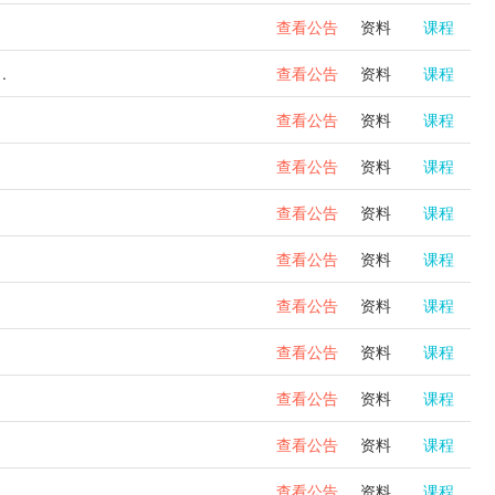
查看公告
资料
课程
.
查看公告
资料
课程
查看公告
资料
课程
）
查看公告
资料
课程
）
查看公告
资料
课程
查看公告
资料
课程
查看公告
资料
课程
查看公告
资料
课程
查看公告
资料
课程
查看公告
资料
课程
查看公告
资料
课程