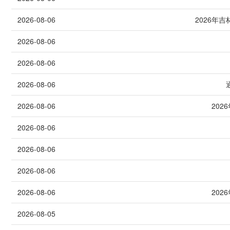
2026-08-06
2026年
2026-08-06
2026-08-06
2026-08-06
2026-08-06
20
2026-08-06
2026-08-06
2026-08-06
2026-08-06
20
2026-08-05