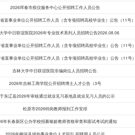
2026珲春市殡仪服务中心公开招聘工作人员公告
林省省直事业单位公开招聘工作人员（含专项招聘高校毕业生）公告（11号）
大学中日联谊医院2026年专业技术系列人员招聘公告2026.08.06
林省省直事业单位公开招聘工作人员（含专项招聘高校毕业生）公告（11号
林省省直事业单位公开招聘工作人员（含专项招聘高校毕业生）公告（11号
吉林大学中日联谊医院非编岗位人员招聘公告.
2026年吉林工商学院公开招聘博士人才公告（3号
于东辽县2026年审核通过就业见习基地及就业见习人员的公示
松原市2026特岗教师报到工作安排
026年长春新区公办学校招募银龄教师资格审查和面试考试的通知
2026年柳河县域外事业单位人才回引 拟聘用人员公示