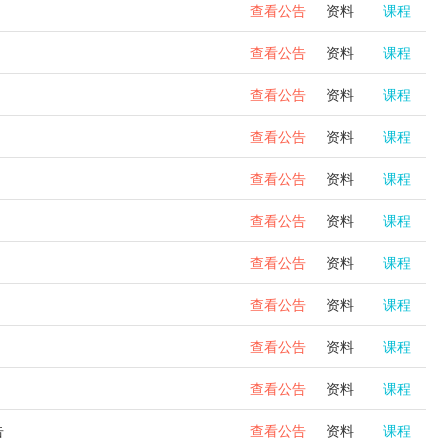
查看公告
资料
课程
查看公告
资料
课程
查看公告
资料
课程
查看公告
资料
课程
查看公告
资料
课程
查看公告
资料
课程
查看公告
资料
课程
查看公告
资料
课程
查看公告
资料
课程
查看公告
资料
课程
告
查看公告
资料
课程