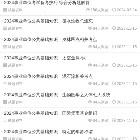
2024事业单位考试备考技巧:综合分析题解答
试题资料
156人浏览
2024-03-24
2024事业单位公共基础知识：覆水难收总难忘
试题资料
84人浏览
2023-11-15
2024事业单位公共基础知识：奥林匹克相关考点
试题资料
84人浏览
2023-11-15
2024事业单位公共基础知识：太空金属-钛
试题资料
84人浏览
2023-11-15
2024事业单位公共基础知识：泥石流相关考点
试题资料
84人浏览
2023-11-15
2024事业单位公共基础知识：生物医学之人体七大系统
试题资料
84人浏览
2023-11-15
2024事业单位公共基础知识：国际货币基金组织
试题资料
84人浏览
2023-11-15
2024事业单位公共基础知识：特定的年龄称谓
试题资料
84人浏览
2023-11-15