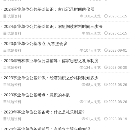
2024事业单位公共基础知识：古代记录时间的仪器
试题资料
168人浏览
2023-11-15
2024事业单位公共基础知识：缩短阅读材料时间三步法
试题资料
99人浏览
2023-11-15
2023事业单位公基考点-瓦窑堡会议
试题资料
107人浏览
2023-09-01
2023年吉林事业单位公基辅导：儒家思想之礼乐制度
试题资料
124人浏览
2023-08-30
2023事业单位公基知识：经济知识之价格限制知多少
试题资料
68人浏览
2023-08-26
2023事业单位公基考点：意识的本质
试题资料
116人浏览
2023-08-26
2023年事业单位公基备考：什么是礼乐制度?
试题资料
91人浏览
2023-08-19
2024年事业单位备考辅导：有关水土流失的知识