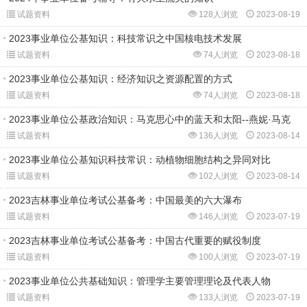
试题资料
128人浏览
2023-08-19
2023事业单位公基知识：科技常识之中国核电技术发展
试题资料
74人浏览
2023-08-18
2023事业单位公基知识：经济知识之资源配置的方式
试题资料
74人浏览
2023-08-18
2023事业单位公基政治知识：马克思心中的蓝天和太阳--燕妮·马克
试题资料
136人浏览
2023-08-14
2023事业单位公基知识科技常识：动植物细胞结构之异同对比
试题资料
102人浏览
2023-08-14
2023吉林事业单位考试公基备考：中国最美的六大瀑布
试题资料
146人浏览
2023-07-19
2023吉林事业单位考试公基备考：中国古代重要的赋役制度
试题资料
100人浏览
2023-07-19
2023事业单位公共基础知识：管理学主要管理理论及代表人物
试题资料
133人浏览
2023-07-19