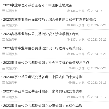
2023事业单位考试公基备考：中国的土地政策
试题资料
136人浏览
2023-07-19
2023吉林事业单位面试技巧：综合分析题目如何打造答题亮点
试题资料
168人浏览
2023-06-21
2023吉林事业单位公共基础知识：沙尘暴相关考点
试题资料
137人浏览
2023-06-21
2023吉林事业单位公共基础知识：行政诉讼相关知识
试题资料
197人浏览
2023-06-21
2023事业单位公共基础知识：社会主义核心价值观易考点
试题资料
68人浏览
2023-06-21
2023年事业单位考试公基备考：中国戏曲的十大悲剧
试题资料
58人浏览
2023-06-15
2023年事业单位公共基础知识：常考的行政监督类型
试题资料
104人浏览
2023-06-12
2023事业单位公共基础知识之经济知识：恩格尔系数