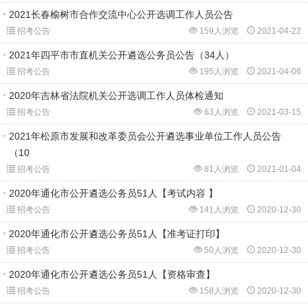
2021长春榆树市合作交流中心公开选调工作人员公告
招考公告
159人浏览
2021-04-22
2021年四平市市直机关公开遴选公务员公告（34人）
招考公告
195人浏览
2021-04-06
2020年吉林省法院机关公开选调工作人员体检通知
招考公告
63人浏览
2021-03-15
2021年松原市发展和改革委员会公开遴选事业单位工作人员公告
（10
招考公告
81人浏览
2021-01-04
2020年通化市公开遴选公务员51人【考试内容 】
招考公告
141人浏览
2020-12-30
2020年通化市公开遴选公务员51人【准考证打印】
招考公告
50人浏览
2020-12-30
2020年通化市公开遴选公务员51人【资格审查】
招考公告
158人浏览
2020-12-30