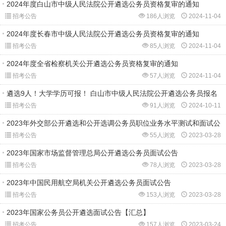
2024年度白山市中级人民法院公开遴选公务员资格复审的通知
招考公告
186人浏览
2024-11-04
2024年度长春市中级人民法院公开遴选公务员资格复审的通知
招考公告
85人浏览
2024-11-04
2024年度全省检察机关公开遴选公务员资格复审的通知
招考公告
57人浏览
2024-11-04
遴选9人！大学学历可报！ 白山市中级人民法院公开遴选公务员报名
招考公告
91人浏览
2024-10-11
2023年外交部公开遴选和公开选调公务员职位业务水平测试和面试公
招考公告
55人浏览
2023-03-28
2023年国家市场监督管理总局公开遴选公务员面试公告
招考公告
78人浏览
2023-03-28
2023年中国民用航空局机关公开遴选公务员面试公告
招考公告
153人浏览
2023-03-28
2023年国家公务员公开遴选面试公告【汇总】
招考公告
157人浏览
2023-03-24