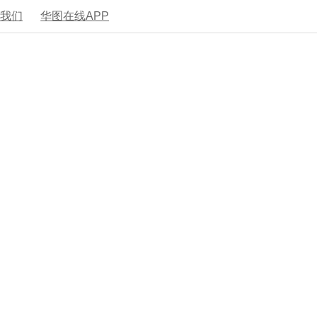
系我们
华图在线APP