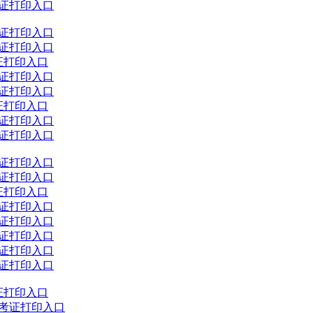
考证打印入口
考证打印入口
考证打印入口
证打印入口
考证打印入口
考证打印入口
证打印入口
考证打印入口
考证打印入口
考证打印入口
考证打印入口
证打印入口
考证打印入口
考证打印入口
考证打印入口
考证打印入口
考证打印入口
证打印入口
准考证打印入口