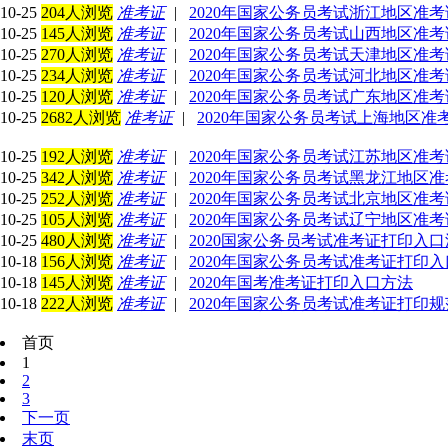
10-25
204人浏览
准考证
|
2020年国家公务员考试浙江地区准
10-25
145人浏览
准考证
|
2020年国家公务员考试山西地区准
10-25
270人浏览
准考证
|
2020年国家公务员考试天津地区准
10-25
234人浏览
准考证
|
2020年国家公务员考试河北地区准
10-25
120人浏览
准考证
|
2020年国家公务员考试广东地区准
10-25
2682人浏览
准考证
|
2020年国家公务员考试上海地区准
10-25
192人浏览
准考证
|
2020年国家公务员考试江苏地区准
10-25
342人浏览
准考证
|
2020年国家公务员考试黑龙江地区
10-25
252人浏览
准考证
|
2020年国家公务员考试北京地区准
10-25
105人浏览
准考证
|
2020年国家公务员考试辽宁地区准
10-25
480人浏览
准考证
|
2020国家公务员考试准考证打印入口
10-18
156人浏览
准考证
|
2020年国家公务员考试准考证打印
10-18
145人浏览
准考证
|
2020年国考准考证打印入口方法
10-18
222人浏览
准考证
|
2020年国家公务员考试准考证打印规
首页
1
2
3
下一页
末页