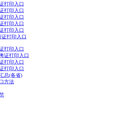
考证打印入口
考证打印入口
考证打印入口
考证打印入口
考证打印入口
考证打印入口
考证打印入口
准考证打印入口
考证打印入口
考证打印入口
汇总(各省)
入口方法
范