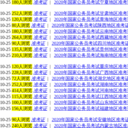
10-25
180人浏览
准考证
|
2020年国家公务员考试宁夏地区准
10-25
252人浏览
准考证
|
2020年国家公务员考试甘肃地区准
10-25
120人浏览
准考证
|
2020年国家公务员考试青海地区准
10-25
80人浏览
准考证
|
2020年国家公务员考试陕西地区准考
10-25
180人浏览
准考证
|
2020年国家公务员考试云南地区准
10-25
264人浏览
准考证
|
2020年国家公务员考试西藏地区准
10-25
90人浏览
准考证
|
2020年国家公务员考试四川地区准考
10-25
135人浏览
准考证
|
2020年国家公务员考试贵州地区准
10-25
210人浏览
准考证
|
2020年国家公务员考试海南地区准
10-25
120人浏览
准考证
|
2020年国家公务员考试重庆地区准
10-25
228人浏览
准考证
|
2020年国家公务员考试广西地区准
10-25
72人浏览
准考证
|
2020年国家公务员考试湖北地区准考
10-25
252人浏览
准考证
|
2020年国家公务员考试湖南地区准
10-25
414人浏览
准考证
|
2020年国家公务员考试河南地区准
10-25
115人浏览
准考证
|
2020年国家公务员考试江西地区准
10-25
100人浏览
准考证
|
2020年国家公务员考试山东地区准
10-25
156人浏览
准考证
|
2020年国家公务员考试福建地区准
10-25
90人浏览
准考证
|
2020年国家公务员考试安徽地区准考
10-25
240人浏览
准考证
|
2020年国家公务员考试内蒙古地区