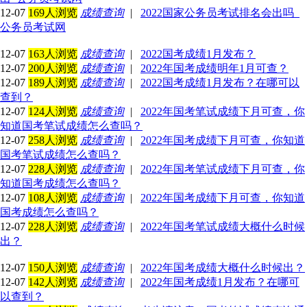
12-07
169人浏览
成绩查询
|
2022国家公务员考试排名会出吗_
公务员考试网
12-07
163人浏览
成绩查询
|
2022国考成绩1月发布？
12-07
200人浏览
成绩查询
|
2022年国考成绩明年1月可查？
12-07
189人浏览
成绩查询
|
2022国考成绩1月发布？在哪可以
查到？
12-07
124人浏览
成绩查询
|
2022年国考笔试成绩下月可查，你
知道国考笔试成绩怎么查吗？
12-07
258人浏览
成绩查询
|
2022年国考成绩下月可查，你知道
国考笔试成绩怎么查吗？
12-07
228人浏览
成绩查询
|
2022年国考笔试成绩下月可查，你
知道国考成绩怎么查吗？
12-07
108人浏览
成绩查询
|
2022年国考成绩下月可查，你知道
国考成绩怎么查吗？
12-07
228人浏览
成绩查询
|
2022年国考笔试成绩大概什么时候
出？
12-07
150人浏览
成绩查询
|
2022年国考成绩大概什么时候出？
12-07
142人浏览
成绩查询
|
2022年国考成绩1月发布？在哪可
以查到？