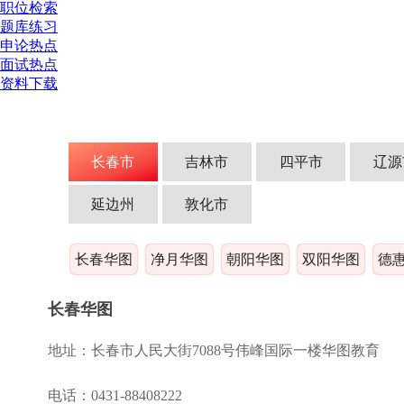
职位检索
题库练习
申论热点
面试热点
资料下载