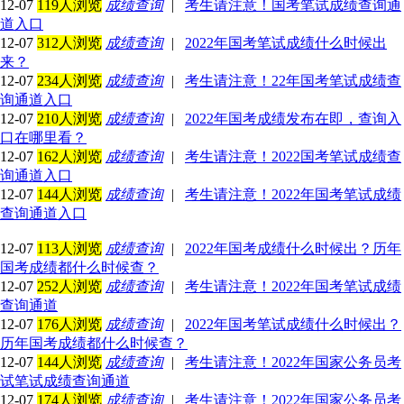
12-07
119人浏览
成绩查询
|
考生请注意！国考笔试成绩查询通
道入口
12-07
312人浏览
成绩查询
|
2022年国考笔试成绩什么时候出
来？
12-07
234人浏览
成绩查询
|
考生请注意！22年国考笔试成绩查
询通道入口
12-07
210人浏览
成绩查询
|
2022年国考成绩发布在即，查询入
口在哪里看？
12-07
162人浏览
成绩查询
|
考生请注意！2022国考笔试成绩查
询通道入口
12-07
144人浏览
成绩查询
|
考生请注意！2022年国考笔试成绩
查询通道入口
12-07
113人浏览
成绩查询
|
2022年国考成绩什么时候出？历年
国考成绩都什么时候查？
12-07
252人浏览
成绩查询
|
考生请注意！2022年国考笔试成绩
查询通道
12-07
176人浏览
成绩查询
|
2022年国考笔试成绩什么时候出？
历年国考成绩都什么时候查？
12-07
144人浏览
成绩查询
|
考生请注意！2022年国家公务员考
试笔试成绩查询通道
12-07
174人浏览
成绩查询
|
考生请注意！2022年国家公务员考