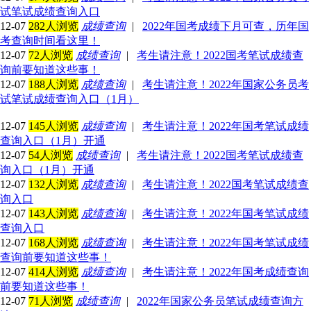
试笔试成绩查询入口
12-07
282人浏览
成绩查询
|
2022年国考成绩下月可查，历年国
考查询时间看这里！
12-07
72人浏览
成绩查询
|
考生请注意！2022国考笔试成绩查
询前要知道这些事！
12-07
188人浏览
成绩查询
|
考生请注意！2022年国家公务员考
试笔试成绩查询入口（1月）
12-07
145人浏览
成绩查询
|
考生请注意！2022年国考笔试成绩
查询入口（1月）开通
12-07
54人浏览
成绩查询
|
考生请注意！2022国考笔试成绩查
询入口（1月）开通
12-07
132人浏览
成绩查询
|
考生请注意！2022国考笔试成绩查
询入口
12-07
143人浏览
成绩查询
|
考生请注意！2022年国考笔试成绩
查询入口
12-07
168人浏览
成绩查询
|
考生请注意！2022年国考笔试成绩
查询前要知道这些事！
12-07
414人浏览
成绩查询
|
考生请注意！2022年国考成绩查询
前要知道这些事！
12-07
71人浏览
成绩查询
|
2022年国家公务员笔试成绩查询方