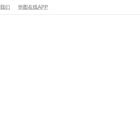
系我们
华图在线APP