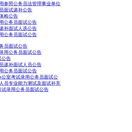
录用参照公务员法管理事业单位
务员面试递补公告
员体检公告
录用公务员面试公告
员递补面试人选公告
录用公务员面试公告
公务员面试公告
试录用公务员面试公告
试公告
务员递补面试人员公告
录用公务员面试公告
会办公室考试录用公务员面试公
作人员专业能力测试及面试补充
）考试录用公务员面试公告