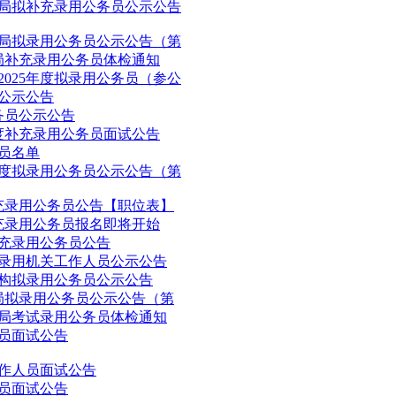
务局拟补充录用公务员公示公告
务局拟录用公务员公示公告（第
务局补充录用公务员体检通知
025年度拟录用公务员（参公
员公示公告
务员公示公告
年度补充录用公务员面试公告
人员名单
年度拟录用公务员公示公告（第
补充录用公务员公告【职位表】
补充录用公务员报名即将开始
补充录用公务员公告
拟录用机关工作人员公示公告
机构拟录用公务员公示公告
务局拟录用公务员公示公告（第
务局考试录用公务员体检通知
务员面试公告
工作人员面试公告
务员面试公告