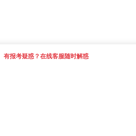
有报考疑惑？在线客服随时解惑