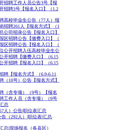
公开招聘工作人员公告3号【报
开招聘3号【报名入口】（1.2
招聘高校毕业生公告（77人）报
岗招聘261人【报名方式】（1
草总公司招录公告【报名入口】
度假区招聘公告【缴费入口】（
度假区招聘公告【报名入口】（
单位公开招聘入伍高校毕业生公
公开招聘【缴费入口】（6.15
公开招聘【报名入口】（6.15
聘【报名方式】（6.9-6.11
招聘（10号）公告【报名方式】
招聘（含专项）（9号）【报名
招聘工作人员（含专项）（9号
口汇总
57人）公告|职位表汇总
告（292人）|职位表|汇总
宜汇总|现场报名（各县区）