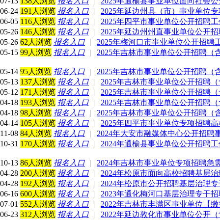
07-13
138人浏览
报名入口
|
2025年通榆县事业单位面向社会
06-24
191人浏览
报名入口
|
2025年延边州县（市）事业单位
06-05
116人浏览
报名入口
|
2025年四平市事业单位公开招聘工
05-26
146人浏览
报名入口
|
2025年延边州州直事业单位公开
05-26
62人浏览
报名入口
|
2025年梅河口市事业单位公开招聘
05-15
99人浏览
报名入口
|
2025年吉林市事业单位公开招聘（
05-14
95人浏览
报名入口
|
2025年吉林市事业单位公开招聘（
05-13
137人浏览
报名入口
|
2025年吉林市事业单位公开招聘
05-12
171人浏览
报名入口
|
2025年吉林市事业单位公开招聘
04-18
193人浏览
报名入口
|
2025年吉林市事业单位公开招聘
04-18
98人浏览
报名入口
|
2025年吉林市事业单位公开招聘（
04-14
105人浏览
报名入口
|
2025年四平市事业单位专项招聘
11-08
84人浏览
报名入口
|
2024年大安市融媒体中心公开招
10-31
170人浏览
报名入口
|
2024年通榆县事业单位公开招聘
10-13
86人浏览
报名入口
|
2024年吉林市事业单位专项招聘
04-28
200人浏览
报名入口
|
2024年松原市面向高校招聘基层
04-28
192人浏览
报名入口
|
2024年松原市公开招聘基层治理
06-16
600人浏览
报名入口
|
2023年通化梅河口基层治理专干招
07-01
552人浏览
报名入口
|
2022年吉林市丰满区事业单位【
06-23
312人浏览
报名入口
|
2022年延边敦化市事业单位公开