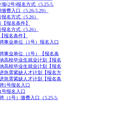
2号)报名方式（5.25-5.
入口（5.26-5.29）
报名方式（5.26）
1号【报名条件】
报名方式（5.26）
号【报名条件】
招聘事业单位（1号）报名入口
招聘事业单位（1号）【报名条
吸纳高校毕业生就业计划【报名
吸纳高校毕业生就业计划【报名
引进急需紧缺人才计划【报名方
引进急需紧缺人才计划【报名条
招聘1号报名入口
1号报名入口
（1号）缴费入口（5.25-5.