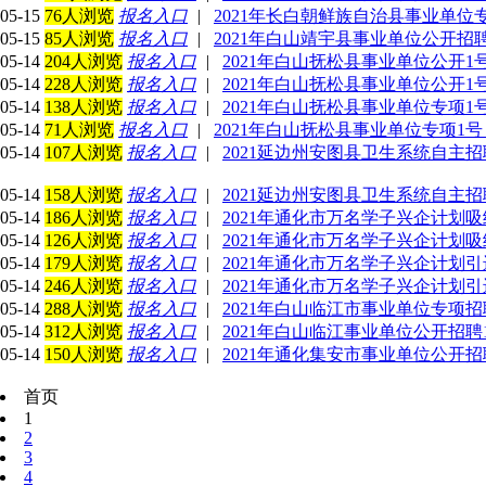
05-15
76人浏览
报名入口
|
2021年长白朝鲜族自治县事业单位专项(
05-15
85人浏览
报名入口
|
2021年白山靖宇县事业单位公开招聘缴费
05-14
204人浏览
报名入口
|
2021年白山抚松县事业单位公开1号
05-14
228人浏览
报名入口
|
2021年白山抚松县事业单位公开
05-14
138人浏览
报名入口
|
2021年白山抚松县事业单位专项1号
05-14
71人浏览
报名入口
|
2021年白山抚松县事业单位专项1
05-14
107人浏览
报名入口
|
2021延边州安图县卫生系统自主
05-14
158人浏览
报名入口
|
2021延边州安图县卫生系统自主
05-14
186人浏览
报名入口
|
2021年通化市万名学子兴企计划
05-14
126人浏览
报名入口
|
2021年通化市万名学子兴企计划
05-14
179人浏览
报名入口
|
2021年通化市万名学子兴企计划
05-14
246人浏览
报名入口
|
2021年通化市万名学子兴企计划
05-14
288人浏览
报名入口
|
2021年白山临江市事业单位专项
05-14
312人浏览
报名入口
|
2021年白山临江事业单位公开招聘
05-14
150人浏览
报名入口
|
2021年通化集安市事业单位公开招聘
首页
1
2
3
4