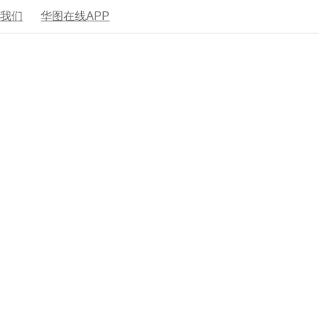
系我们
华图在线APP