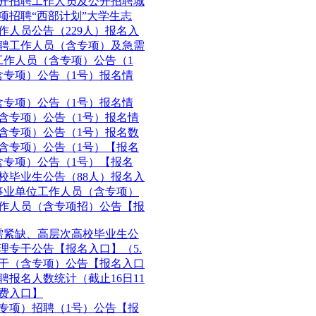
公开招聘工作人员及公开招聘城
专项招聘“西部计划”大学生志
作人员公告（229人）报名入
招聘工作人员（含专项）及急需
工作人员（含专项）公告（1
含专项）公告（1号）报名情
含专项）公告（1号）报名情
（含专项）公告（1号）报名情
（含专项）公告（1号）报名数
（含专项）公告（1号）【报名
含专项）公告（1号）【报名
高校毕业生公告（88人）报名入
聘事业单位工作人员（含专项）
工作人员（含专项招）公告【报
急需紧缺、高层次高校毕业生公
治理专干公告【报名入口】（5.
专干（含专项）公告【报名入口
聘报名人数统计（截止16日11
缴费入口】
（专项）招聘（1号）公告【报