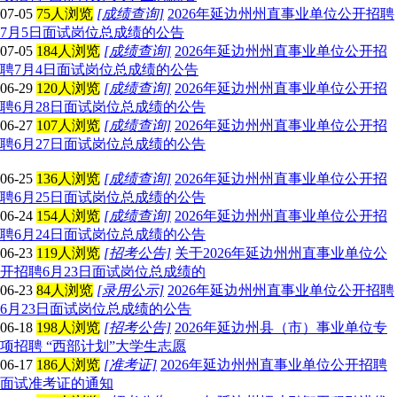
07-05
75人浏览
[成绩查询]
2026年延边州州直事业单位公开招聘
7月5日面试岗位总成绩的公告
07-05
184人浏览
[成绩查询]
2026年延边州州直事业单位公开招
聘7月4日面试岗位总成绩的公告
06-29
120人浏览
[成绩查询]
2026年延边州州直事业单位公开招
聘6月28日面试岗位总成绩的公告
06-27
107人浏览
[成绩查询]
2026年延边州州直事业单位公开招
聘6月27日面试岗位总成绩的公告
06-25
136人浏览
[成绩查询]
2026年延边州州直事业单位公开招
聘6月25日面试岗位总成绩的公告
06-24
154人浏览
[成绩查询]
2026年延边州州直事业单位公开招
聘6月24日面试岗位总成绩的公告
06-23
119人浏览
[招考公告]
关于2026年延边州州直事业单位公
开招聘6月23日面试岗位总成绩的
06-23
84人浏览
[录用公示]
2026年延边州州直事业单位公开招聘
6月23日面试岗位总成绩的公告
06-18
198人浏览
[招考公告]
2026年延边州县（市）事业单位专
项招聘 “西部计划”大学生志愿
06-17
186人浏览
[准考证]
2026年延边州州直事业单位公开招聘
面试准考证的通知