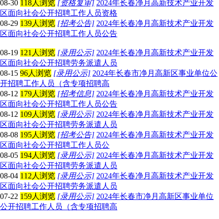
08-30
118人浏览
[资格复审]
2024年长春净月高新技术产业开发
区面向社会公开招聘工作人员资格
08-29
139人浏览
[招考公告]
2024年长春净月高新技术产业开发
区面向社会公开招聘工作人员公告
08-19
121人浏览
[录用公示]
2024年长春净月高新技术产业开发
区面向社会公开招聘劳务派遣人员
08-15
96人浏览
[录用公示]
2024年长春市净月高新区事业单位公
开招聘工作人员（含专项招聘高
08-12
179人浏览
[招考信息]
2024年长春净月高新技术产业开发
区面向社会公开招聘工作人员公告
08-12
109人浏览
[录用公示]
2024年长春净月高新技术产业开发
区面向社会公开招聘劳务派遣人员
08-08
195人浏览
[招考公告]
2024年长春净月高新技术产业开发
区面向社会公开招聘工作人员公
08-05
194人浏览
[录用公示]
2024年长春净月高新技术产业开发
区面向社会公开招聘劳务派遣人员
08-04
112人浏览
[录用公示]
2024年长春净月高新技术产业开发
区面向社会公开招聘劳务派遣人员
07-22
159人浏览
[录用公示]
2024年长春市净月高新区事业单位
公开招聘工作人员（含专项招聘高