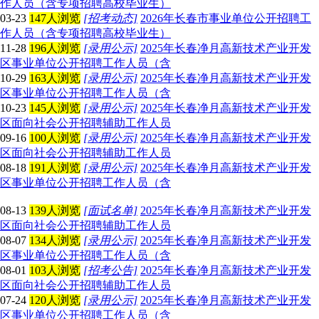
作人员（含专项招聘高校毕业生）
03-23
147人浏览
[招考动态]
2026年长春市事业单位公开招聘工
作人员（含专项招聘高校毕业生）
11-28
196人浏览
[录用公示]
2025年长春净月高新技术产业开发
区事业单位公开招聘工作人员（含
10-29
163人浏览
[录用公示]
2025年长春净月高新技术产业开发
区事业单位公开招聘工作人员（含
10-23
145人浏览
[录用公示]
2025年长春净月高新技术产业开发
区面向社会公开招聘辅助工作人员
09-16
100人浏览
[录用公示]
2025年长春净月高新技术产业开发
区面向社会公开招聘辅助工作人员
08-18
191人浏览
[录用公示]
2025年长春净月高新技术产业开发
区事业单位公开招聘工作人员（含
08-13
139人浏览
[面试名单]
2025年长春净月高新技术产业开发
区面向社会公开招聘辅助工作人员
08-07
134人浏览
[录用公示]
2025年长春净月高新技术产业开发
区事业单位公开招聘工作人员（含
08-01
103人浏览
[招考公告]
2025年长春净月高新技术产业开发
区面向社会公开招聘辅助工作人员
07-24
120人浏览
[录用公示]
2025年长春净月高新技术产业开发
区事业单位公开招聘工作人员（含