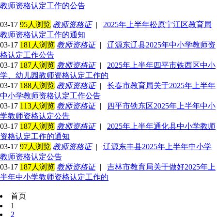
教师资格认定工作的公告
03-17
95人浏览
教师资格证
|
2025年上半年松原宁江区教育局
教师资格认定工作的通知
03-17
181人浏览
教师资格证
|
辽源东辽县2025年中小学教师资
格认定工作公告
03-17
187人浏览
教师资格证
|
2025年上半年四平市铁西区中小
学、幼儿园教师资格认定工作的
03-17
188人浏览
教师资格证
|
长春市教育局关于2025年上半年
中小学教师资格认定工作公告
03-17
113人浏览
教师资格证
|
四平市铁东区2025年上半年中小
学教师资格认定公告
03-17
187人浏览
教师资格证
|
2025年上半年通化县中小学教师
资格认定工作的通知
03-17
97人浏览
教师资格证
|
辽源东丰县2025年上半年中小学
教师资格认定公告
03-17
187人浏览
教师资格证
|
吉林市教育局关于做好2025年上
半年中小学教师资格认定工作的
首页
1
2