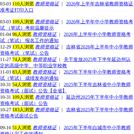
03-03
110人浏览
教师资格证
|
2026年上半年吉林省教师资格证
准考证打印入口
03-03
109人浏览
教师资格证
|
2026年上半年中小学教师资格考
试 （笔试）考前温馨提示
01-04
96人浏览
教师资格证
|
2026年上半年中小学教师资格考
试（笔试） 报名工作的通知
12-29
135人浏览
教师资格证
|
吉林省2026年上半年中小学教师
资格考试 （笔试）公告
11-27
74人浏览
教师资格证
|
关于发放2025年下半年延边州认
定的高级中学、中等职业学校教
11-03
83人浏览
教师资格证
|
2025年下半年中小学教师资格考
试（笔试） 成绩发布的通知
10-31
54人浏览
教师资格证
|
2025年下半年吉林省中小学教师
资格考试（面试）公告【全省】
10-31
109人浏览
教师资格证
|
延边州2025年下半年中小学教师
资格考试（面试）公告
10-27
183人浏览
教师资格证
|
吉林省2025年下半年中小学教师
资格考试面试公告
09-16
51人浏览
教师资格证
|
2025年下半年白城市中小学教师
资格认定工作的通知