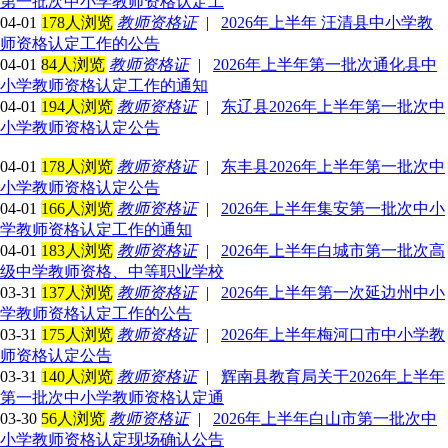
第一批次中小学教师资格认定工
04-01
178人浏览
教师资格证
|
2026年上半年 汪清县中小学教
师资格认定工作的公告
04-01
84人浏览
教师资格证
|
2026年上半年第一批次通化县中
小学教师资格认定工作的通知
04-01
194人浏览
教师资格证
|
东辽县2026年上半年第一批次中
小学教师资格认定公告
04-01
178人浏览
教师资格证
|
东丰县2026年上半年第一批次中
小学教师资格认定公告
04-01
166人浏览
教师资格证
|
2026年上半年集安第一批次中小
学教师资格认定工作的通知
04-01
183人浏览
教师资格证
|
2026年上半年白城市第一批次高
级中学教师资格、中等职业学校
03-31
137人浏览
教师资格证
|
2026年上半年第一次延边州中小
学教师资格认定工作的公告
03-31
175人浏览
教师资格证
|
2026年上半年梅河口市中小学教
师资格认定公告
03-31
140人浏览
教师资格证
|
辉南县教育局关于2026年上半年
第一批次中小学教师资格认定通
03-30
56人浏览
教师资格证
|
2026年上半年白山市第一批次中
小学教师资格认定现场确认公告