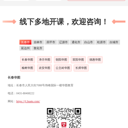
线下多地开课，欢迎咨询！