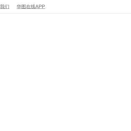
系我们
华图在线APP