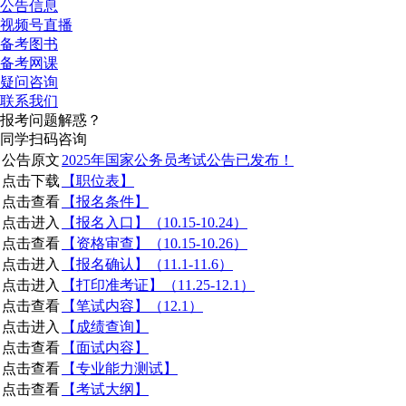
公告信息
视频号直播
备考图书
备考网课
疑问咨询
联系我们
报考问题解惑？
同学扫码咨询
公告原文
2025年国家公务员考试公告已发布！
点击下载
【职位表】
点击查看
【报名条件】
点击进入
【报名入口】（10.15-10.24）
点击查看
【资格审查】（10.15-10.26）
点击进入
【报名确认】（11.1-11.6）
点击进入
【打印准考证】（11.25-12.1）
点击查看
【笔试内容】（12.1）
点击进入
【成绩查询】
点击查看
【面试内容】
点击查看
【专业能力测试】
点击查看
【考试大纲】