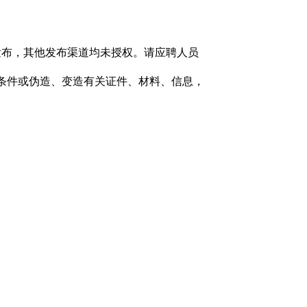
发布，其他发布渠道均未授权。请应聘人员
条件或伪造、变造有关证件、材料、信息，