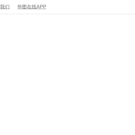
系我们
华图在线APP