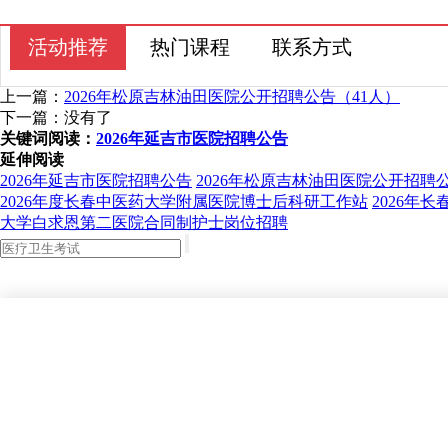
活动推荐
热门课程
联系方式
上一篇：
2026年松原吉林油田医院公开招聘公告（41人）
下一篇：没有了
关键词阅读：
2026年延吉市医院招聘公告
延伸阅读
2026年延吉市医院招聘公告
2026年松原吉林油田医院公开招聘公
2026年度长春中医药大学附属医院博士后科研工作站
2026年
大学白求恩第二医院合同制护士岗位招聘