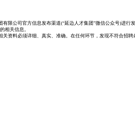
有限公司官方信息发布渠道(“延边人才集团”微信公众号)进行
的相关信息。
相关资料必须详细、真实、准确。在任何环节，发现不符合招聘