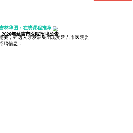
吉林华图：在线课程推荐
2026年延吉市医院招聘公告
要，延边人才发展集团现受延吉市医院委
招聘信息：