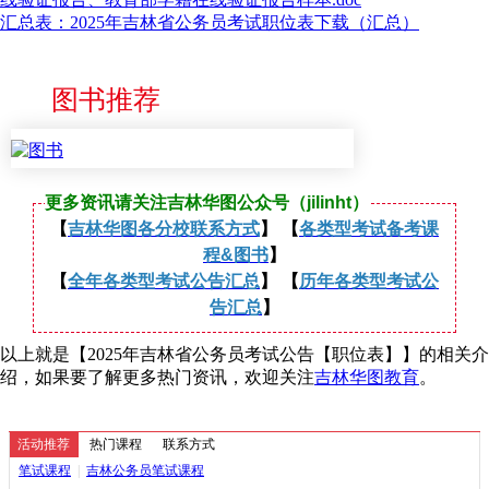
汇总表：2025年吉林省公务员考试职位表下载（汇总）
图书推荐
更多资讯请关注吉林华图公众号（jilinht）
【
吉林华图各分校联系方式
】 【
各类型考试备考课
程&图书
】
【
全年各类型考试公告汇总
】 【
历年各类型考试公
告汇总
】
以上就是【2025年吉林省公务员考试公告【职位表】】的相关介
绍，如果要了解更多热门资讯，欢迎关注
吉林华图教育
。
活动推荐
热门课程
联系方式
笔试课程
|
吉林公务员笔试课程