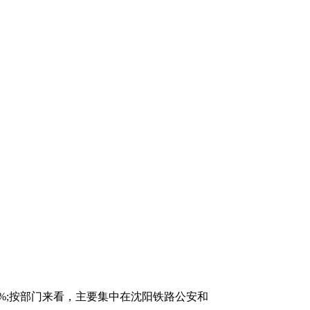
3%;按部门来看，主要集中在沈阳铁路公安和