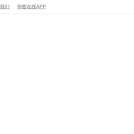
系我们
华图在线APP