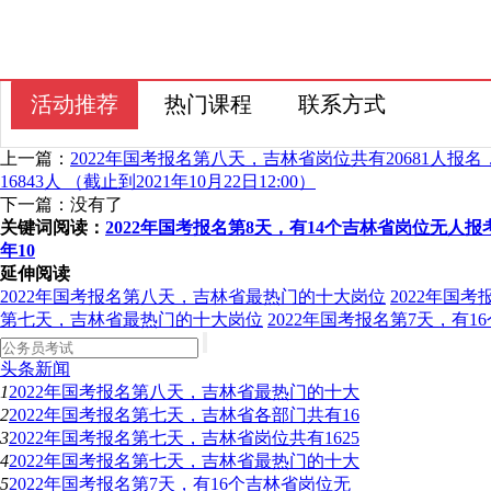
活动推荐
热门课程
联系方式
上一篇：
2022年国考报名第八天，吉林省岗位共有20681人报名
16843人 （截止到2021年10月22日12:00）
下一篇：没有了
关键词阅读：
2022年国考报名第8天，有14个吉林省岗位无人报考
年10
延伸阅读
2022年国考报名第八天，吉林省最热门的十大岗位
2022年国
第七天，吉林省最热门的十大岗位
2022年国考报名第7天，有
头条新闻
1
2022年国考报名第八天，吉林省最热门的十大
2
2022年国考报名第七天，吉林省各部门共有16
3
2022年国考报名第七天，吉林省岗位共有1625
4
2022年国考报名第七天，吉林省最热门的十大
5
2022年国考报名第7天，有16个吉林省岗位无