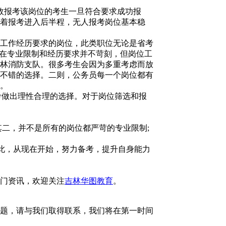
故报考该岗位的考生一旦符合要求成功报
着报考进入后半程，无人报考岗位基本稳
工作经历要求的岗位，此类职位无论是省考
中在专业限制和经历要求并不苛刻，但岗位工
林消防支队。很多考生会因为多重考虑而放
不错的选择。二则，公务员每一个岗位都有
。
考做出理性合理的选择。对于岗位筛选和报
二，并不是所有的岗位都严苛的专业限制;
此，从现在开始，努力备考，提升自身能力
多热门资讯，欢迎关注
吉林华图教育
。
题，请与我们取得联系，我们将在第一时间