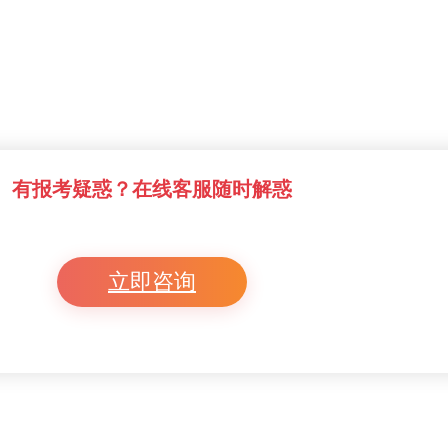
有报考疑惑？在线客服随时解惑
立即咨询