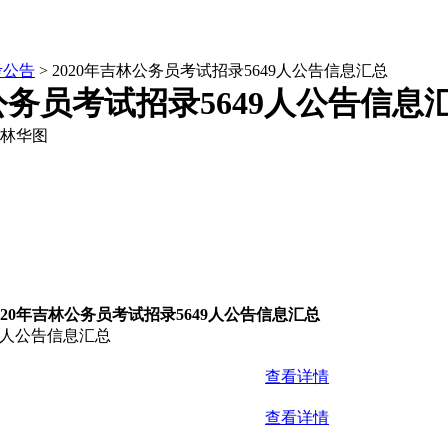
考公告
> 2020年吉林公务员考试招录5649人公告信息汇总
林公务员考试招录5649人公告信息
林华图
020年吉林公务员考试招录5649人公告信息汇总
49人公告信息汇总
查看详情
查看详情