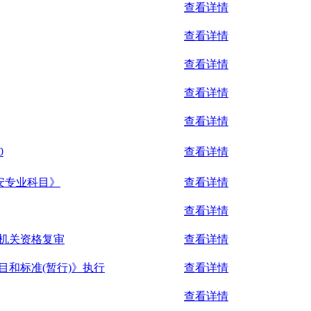
查看详情
查看详情
查看详情
查看详情
查看详情
0
查看详情
安专业科目》
查看详情
查看详情
机关资格复审
查看详情
和标准(暂行)》执行
查看详情
查看详情