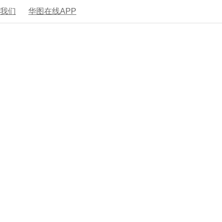
系我们
华图在线APP