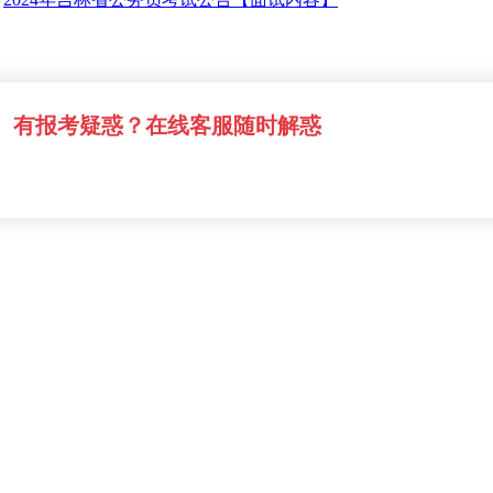
有报考疑惑？在线客服随时解惑