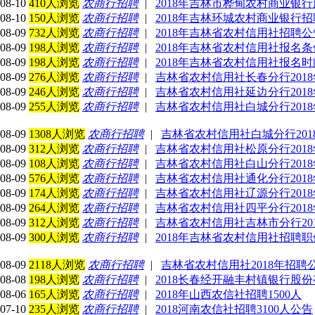
08-10
410人浏览
农商行招聘
|
2018年吉林市桦甸农村商业银
08-10
150人浏览
农商行招聘
|
2018年吉林环城农村商业银行招
08-09
732人浏览
农商行招聘
|
2018年吉林省农村信用社招聘
08-09
198人浏览
农商行招聘
|
2018年吉林省农村信用社报名条
08-09
198人浏览
农商行招聘
|
2018年吉林省农村信用社报名时
08-09
276人浏览
农商行招聘
|
吉林省农村信用社长春分行201
08-09
246人浏览
农商行招聘
|
吉林省农村信用社延边分行201
08-09
255人浏览
农商行招聘
|
吉林省农村信用社白城分行201
08-09
1308人浏览
农商行招聘
|
吉林省农村信用社白城分行20
08-09
312人浏览
农商行招聘
|
吉林省农村信用社松原分行201
08-09
108人浏览
农商行招聘
|
吉林省农村信用社白山分行201
08-09
576人浏览
农商行招聘
|
吉林省农村信用社通化分行201
08-09
174人浏览
农商行招聘
|
吉林省农村信用社辽源分行201
08-09
264人浏览
农商行招聘
|
吉林省农村信用社四平分行201
08-09
312人浏览
农商行招聘
|
吉林省农村信用社吉林市分行20
08-09
300人浏览
农商行招聘
|
2018年吉林省农村信用社招聘
08-09
2118人浏览
农商行招聘
|
吉林省农村信用社2018年招聘公告
08-08
198人浏览
农商行招聘
|
2018长春经开融丰村镇银行股
08-06
165人浏览
农商行招聘
|
2018年山西农信社招聘1500人
07-10
235人浏览
农商行招聘
|
2018河南农信社招聘3100人公告