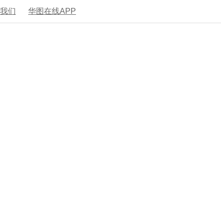
系我们
华图在线APP