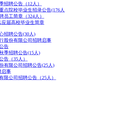
季招聘公告（12人）
重点院校毕业生招录公告(176人
聘员工简章（324人）
3名应届高校毕业生简章
招聘公告(30人)
银行股份有限公司招聘启事
聘公告
秋季招聘公告(15人)
公告（35人）
份有限公司招聘公告(25人)
聘启事
份有限公司招聘公告（25人）