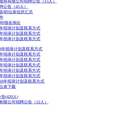
行股份有限公司招聘公告（15人）
聘公告（45人）
公告|职位表信息汇总
件
间|报名地址
8年招录计划及联系方式
8年招录计划及联系方式
8年招录计划及联系方式
18年招录计划及联系方式
8年招录计划及联系方式
8年招录计划及联系方式
8年招录计划及联系方式
8年招录计划及联系方式
8年招录计划及联系方式
18年招录计划及联系方式
职位表下载
(420人)
份有限公司招聘公告（32人）