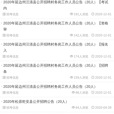
2020年延边州汪清县公开招聘村务岗工作人员公告（20人）【考试
内
招考信息
191人浏览
2020-12-01
2020年延边州汪清县公开招聘村务岗工作人员公告（20人）【资格
审
招考信息
142人浏览
2020-12-01
2020年延边州汪清县公开招聘村务岗工作人员公告（20人）【报名
入
招考信息
174人浏览
2020-12-01
2020年延边州汪清县公开招聘村务岗工作人员公告（20人）【招聘
条
招考信息
159人浏览
2020-12-01
2020年延边州汪清县公开招聘村务岗工作人员公告（20人）
招考信息
88人浏览
2020-12-01
2020年松原乾安县公开招聘公告（20人）
招考信息
84人浏览
2020-04-28