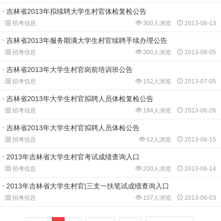
吉林省2013年拟续聘大学生村官体检复检公告
招考信息
300人浏览
2013-08-13
吉林省2013年服务期满大学生村官续聘手续办理公告
招考信息
300人浏览
2013-08-05
吉林省2013年大学生村官岗前培训班公告
招考信息
152人浏览
2013-07-05
吉林省2013年大学生村官拟聘人员体检复检公告
招考信息
184人浏览
2013-06-26
吉林省2013年大学生村官拟聘人员体检公告
招考信息
62人浏览
2013-06-15
2013年吉林省大学生村官考试成绩查询入口
招考信息
200人浏览
2013-06-14
2013年吉林省大学生村官|三支一扶笔试成绩查询入口
招考信息
107人浏览
2013-06-03