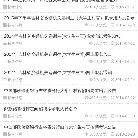
招考信息
184人浏览
2016-05-17
2015年下半年吉林省乡镇机关选调生（大学生村官）拟录用人员公示
招考信息
500人浏览
2015-12-22
2014年吉林省乡镇机关选调生(大学生村官)招录面试考生须知
招考信息
0人浏览
2014-07-01
2014年吉林省乡镇机关选调生(大学生村官)网上报名入口
招考信息
0人浏览
2014-06-24
2014年吉林省乡镇机关选调生(大学生村官)网上报名通知
招考信息
0人浏览
2014-06-24
中国邮政储蓄银行吉林省分行大学生村官招聘岗前培训公告
招考信息
400人浏览
2014-02-12
邮政储蓄银行定向招聘拟录取人员名单
招考信息
300人浏览
2014-01-08
中国邮政储蓄银行吉林省分行面向大学生村官招聘考试公告
招考信息
300人浏览
2013-12-28