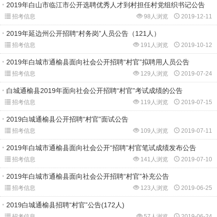
2019年白山市临江市公开选聘优秀人才到村担任村党组织书记公告
招考信息
98人浏览
2019-12-11
2019年延边州公开招聘“村务岗”人员公告（121人）
招考信息
191人浏览
2019-10-12
2019年白城市通榆县面向社会公开招聘“村官”拟聘用人员公告
招考信息
129人浏览
2019-07-24
白城通榆县2019年面向社会公开招聘“村官”考试成绩的公告
招考信息
119人浏览
2019-07-15
2019白城通榆县公开招聘“村官”面试公告
招考信息
109人浏览
2019-07-11
2019年白城市通榆县面向社会公开“招聘”村官笔试成绩发布公告
招考信息
141人浏览
2019-07-10
2019年白城市通榆县面向社会公开招聘“村官”补充公告
招考信息
123人浏览
2019-06-25
2019白城通榆县招聘“村官”公告(172人)
招考信息
57人浏览
2019-06-24