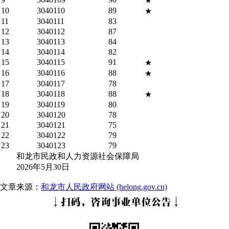
★
10
3040110
89
★
11
3040111
83
12
3040112
87
13
3040113
84
14
3040114
82
15
3040115
91
★
16
3040116
88
★
17
3040117
78
18
3040118
88
★
19
3040119
80
20
3040120
78
21
3040121
75
22
3040122
79
23
3040123
79
和龙市民政和人力资源社会保障局
2026年5月30日
文章来源：
和龙市人民政府网站 (helong.gov.cn)