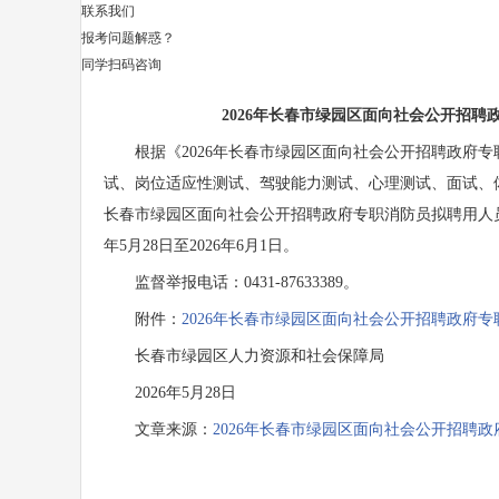
联系我们
报考问题解惑？
同学扫码咨询
2026年长春市绿园区面向社会公开招
根据《2026年长春市绿园区面向社会公开招聘政府专职
试、岗位适应性测试、驾驶能力测试、心理测试、面试、体检
长春市绿园区面向社会公开招聘政府专职消防员拟聘用人员
年5月28日至2026年6月1日。
监督举报电话：0431-87633389。
附件：
2026年长春市绿园区面向社会公开招聘政府
长春市绿园区人力资源和社会保障局
2026年5月28日
文章来源：
2026年长春市绿园区面向社会公开招聘政府专职