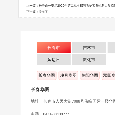
上一篇：
长春市公安局2026年第二批次招聘看护警务辅助人员拟
下一篇：没有了