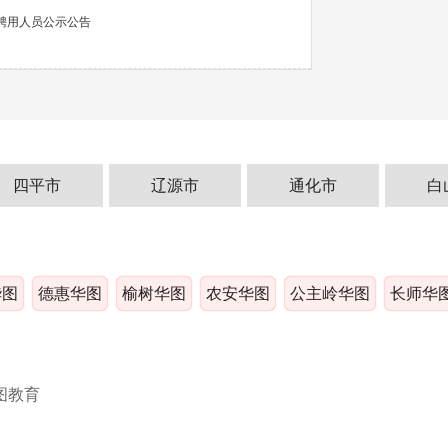
聘用人员公示公告