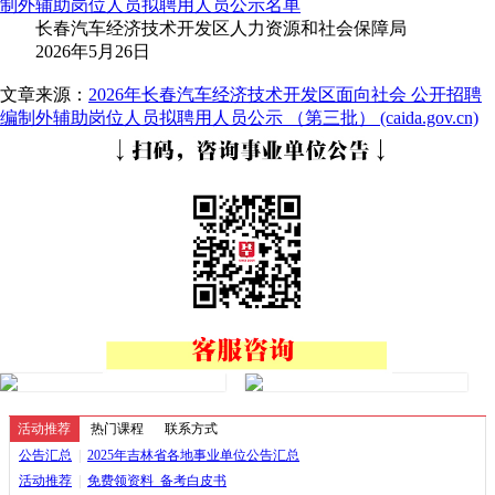
制外辅助岗位人员拟聘用人员公示名单
长春汽车经济技术开发区人力资源和社会保障局
2026年5月26日
文章来源：
2026年长春汽车经济技术开发区面向社会 公开招聘
编制外辅助岗位人员拟聘用人员公示 （第三批） (caida.gov.cn)
活动推荐
热门课程
联系方式
公告汇总
|
2025年吉林省各地事业单位公告汇总
活动推荐
|
免费领资料_备考白皮书