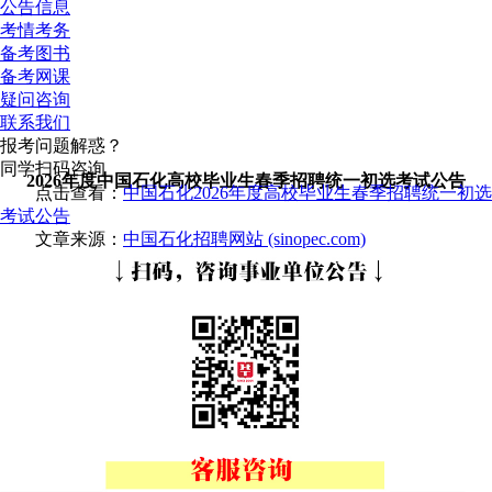
公告信息
考情考务
备考图书
备考网课
疑问咨询
联系我们
报考问题解惑？
同学扫码咨询
2026年度中国石化高校毕业生春季招聘统一初选考试公告
点击查看：
中国石化2026年度高校毕业生春季招聘统一初选
考试公告
文章来源：
中国石化招聘网站 (sinopec.com)