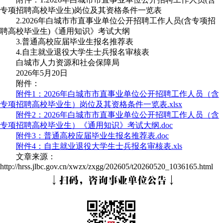
专项招聘高校毕业生)岗位及其资格条件一览表
2.2026年白城市市直事业单位公开招聘工作人员(含专项招
聘高校毕业生)《通用知识》考试大纲
3.普通高校应届毕业生报名推荐表
4.自主就业退役大学生士兵报名审核表
白城市人力资源和社会保障局
2026年5月20日
附件：
附件1：2026年白城市市直事业单位公开招聘工作人员（含
专项招聘高校毕业生）岗位及其资格条件一览表.xlsx
附件2：2026年白城市市直事业单位公开招聘工作人员（含
专项招聘高校毕业生）《通用知识》考试大纲.doc
附件3：普通高校应届毕业生报名推荐表.doc
附件4：自主就业退役大学生士兵报名审核表.xls
文章来源：
http://hrss.jlbc.gov.cn/xwzx/zxgg/202605/t20260520_1036165.html