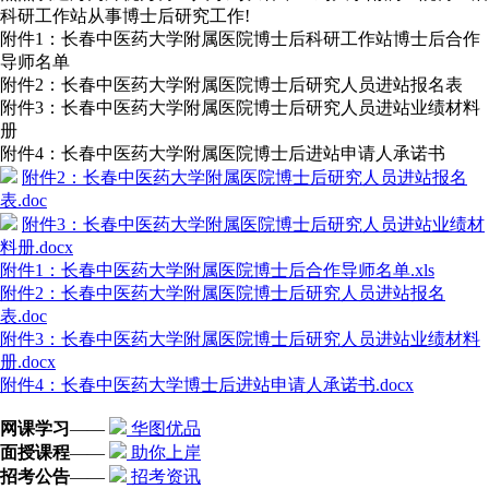
科研工作站从事博士后研究工作!
附件1：长春中医药大学附属医院博士后科研工作站博士后合作
导师名单
附件2：长春中医药大学附属医院博士后研究人员进站报名表
附件3：长春中医药大学附属医院博士后研究人员进站业绩材料
册
附件4：长春中医药大学附属医院博士后进站申请人承诺书
附件2：长春中医药大学附属医院博士后研究人员进站报名
表.doc
附件3：长春中医药大学附属医院博士后研究人员进站业绩材
料册.docx
附件1：长春中医药大学附属医院博士后合作导师名单.xls
附件2：长春中医药大学附属医院博士后研究人员进站报名
表.doc
附件3：长春中医药大学附属医院博士后研究人员进站业绩材料
册.docx
附件4：长春中医药大学博士后进站申请人承诺书.docx
网课学习
——
华图优品
面授课程
——
助你上岸
招考公告
——
招考资讯