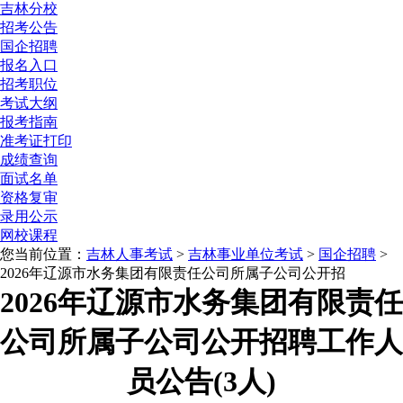
吉林分校
招考公告
国企招聘
报名入口
招考职位
考试大纲
报考指南
准考证打印
成绩查询
面试名单
资格复审
录用公示
网校课程
您当前位置：
吉林人事考试
>
吉林事业单位考试
>
国企招聘
>
2026年辽源市水务集团有限责任公司所属子公司公开招
2026年辽源市水务集团有限责任
公司所属子公司公开招聘工作人
员公告(3人)