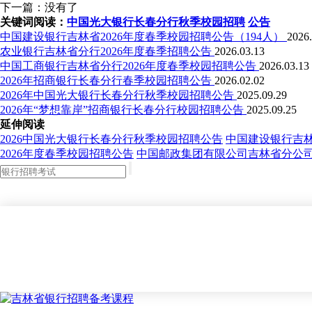
下一篇：没有了
关键词阅读：
中国光大银行长春分行秋季校园招聘
公告
中国建设银行吉林省2026年度春季校园招聘公告（194人）
2026.
农业银行吉林省分行2026年度春季招聘公告
2026.03.13
中国工商银行吉林省分行2026年度春季校园招聘公告
2026.03.13
2026年招商银行长春分行春季校园招聘公告
2026.02.02
2026年中国光大银行长春分行秋季校园招聘公告
2025.09.29
2026年“梦想靠岸”招商银行长春分行校园招聘公告
2025.09.25
延伸阅读
2026中国光大银行长春分行秋季校园招聘公告
中国建设银行吉林
2026年度春季校园招聘公告
中国邮政集团有限公司吉林省分公