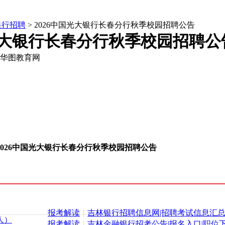
银行招聘
> 2026中国光大银行长春分行秋季校园招聘公告
国光大银行长春分行秋季校园招聘公
华图教育网
2026中国光大银行长春分行秋季校园招聘公告
报考解读
|
吉林银行招聘信息网|招聘考试信息汇
人）
报考解读
|
吉林金融银行招考公告|报名入口|职位