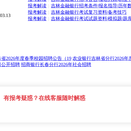
报考解读
|
吉林金融银行招考条件|报名指导|历年
报考解读
|
吉林金融银行考试复习资料|备考技巧
03.13
报考解读
|
吉林金融银行考试试题资料|模拟题|题
省2026年度春季校园招聘公告（19
农业银行吉林省分行2026
司公开招聘
招商银行长春分行2026年社会招聘
有报考疑惑？在线客服随时解惑