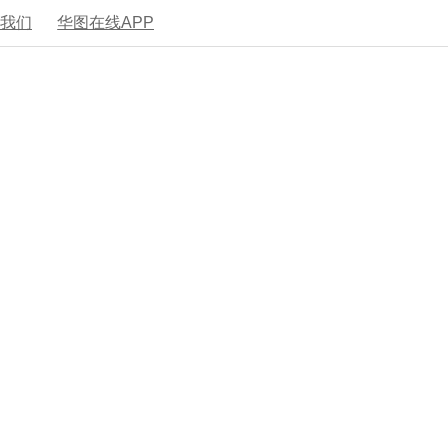
系我们
华图在线APP