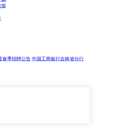
数据
库
年度春季招聘公告
中国工商银行吉林省分行