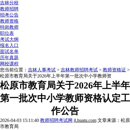
吉林分校
教师招聘
招考公告
教师资格
特岗教师
职位表
考试大纲
报名入口
面试名单
历年真题
网校课程
您当前位置：
吉林人事考试
>
吉林教师招聘考试
>
教师资格证
>
松原市教育局关于2026年上半年第一批次中小学教师资
松原市教育局关于2026年上半年
第一批次中小学教师资格认定工
作公告
2026-04-03 15:11:40
教师招聘考试网
jl.huatu.com
文章来源：松原
市教育局