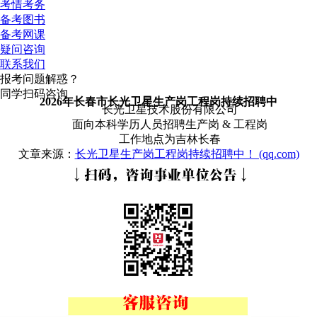
考情考务
备考图书
备考网课
疑问咨询
联系我们
报考问题解惑？
同学扫码咨询
2026年长春市长光卫星生产岗工程岗持续招聘中
长光卫星技术股份有限公司
面向本科学历人员招聘生产岗 & 工程岗
工作地点为吉林长春
文章来源：
长光卫星生产岗工程岗持续招聘中！ (qq.com)