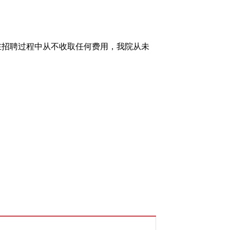
院在招聘过程中从不收取任何费用，我院从未