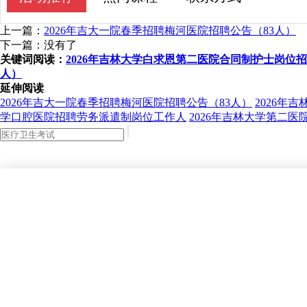
上一篇：
2026年吉大一院春季招聘梅河医院招聘公告（83人）
下一篇：没有了
关键词阅读：
2026年吉林大学白求恩第二医院合同制护士岗位招
人）
延伸阅读
2026年吉大一院春季招聘梅河医院招聘公告（83人）
2026年
学口腔医院招聘劳务派遣制岗位工作人
2026年吉林大学第二