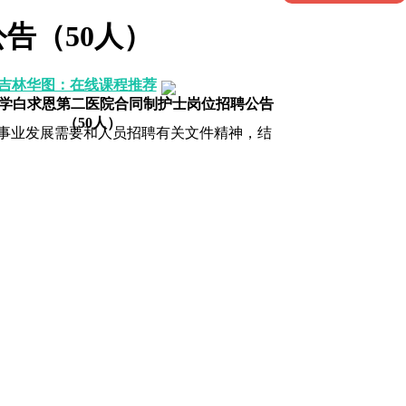
告（50人）
吉林华图：在线课程推荐
林大学白求恩第二医院合同制护士岗位招聘公告
（50人）
业发展需要和人员招聘有关文件精神，结