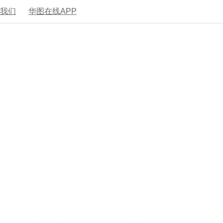
系我们
华图在线APP