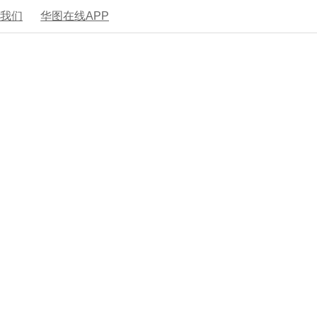
系我们
华图在线APP