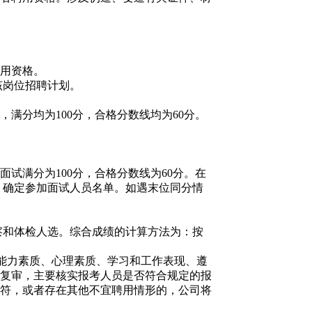
用资格。
该岗位招聘计划。
满分均为100分，合格分数线均为60分。
满分为100分，合格分数线为60分。在
，确定参加面试人员名单。如遇末位同分情
察和体检人选。综合成绩的计算方法为：按
能力素质、心理素质、学习和工作表现、遵
复审，主要核实报考人员是否符合规定的报
符，或者存在其他不宜聘用情形的，公司将