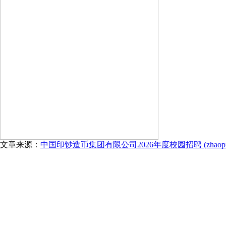
文章来源：
中国印钞造币集团有限公司2026年度校园招聘 (zhaopin