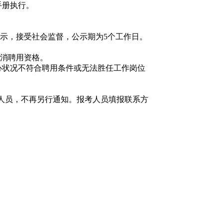
手册执行。
示，接受社会监督，公示期为5个工作日。
消聘用资格。
状况不符合聘用条件或无法胜任工作岗位
人员，不再另行通知。报考人员填报联系方