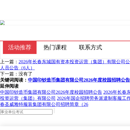
活动推荐
热门课程
联系方式
上一篇：
2026年长春东城国有资本投资运营（集团）有限公司
人员公告（6人）
下一篇：没有了
关键词阅读：
中国印钞造币集团有限公司2026年度校园招聘公告
延伸阅读
中国印钞造币集团有限公司2026年度校园招聘公告
2026年长
投资运营（集团）有限公司
2026年国企招聘劳务派遣制客服工作
春圣威雅特服装集团有限公司招聘简章（26