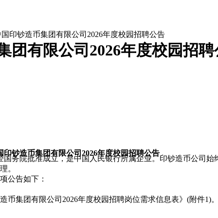
中国印钞造币集团有限公司2026年度校园招聘公告
集团有限公司2026年度校园招聘
国印钞造币集团有限公司2026年度校园招聘公告
年经国务院批准成立，是中国人民银行所属企业。印钞造币公司始
理。
项公告如下：
币集团有限公司2026年度校园招聘岗位需求信息表》(附件1)