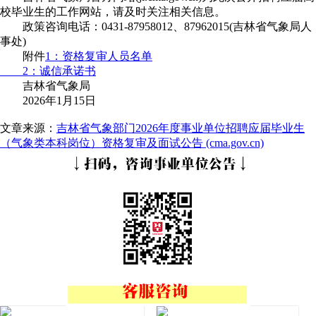
校毕业生的工作网站，请及时关注相关信息。
政策咨询电话：0431-87958012、87962015(吉林省气象局人
事处)
附件
1：资格复审人员名单
2：诚信承诺书
吉林省气象局
2026年1月15日
文章来源：
吉林省气象部门2026年度事业单位招聘应届毕业生
（气象类本科岗位）资格复审及面试公告 (cma.gov.cn)