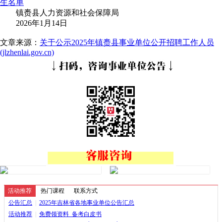
生名单
镇赉县人力资源和社会保障局
2026年1月14日
文章来源：
关于公示2025年镇赉县事业单位公开招聘工作人员
(jlzhenlai.gov.cn)
活动推荐
热门课程
联系方式
公告汇总
|
2025年吉林省各地事业单位公告汇总
活动推荐
|
免费领资料_备考白皮书