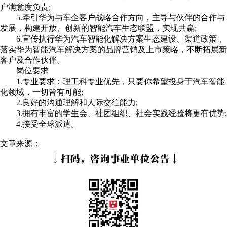
户满意度负责;
5.牵引华为与车企客户战略合作方向，主导与伙伴的合作与
发展，构建开放、创新的智能汽车生态联盟，实现共赢;
6.宣传执行华为汽车智能化解决方案生态建设、渠道政策，
落实华为智能汽车解决方案的品牌营销及上市策略，不断拓展新
客户及合作伙伴。
岗位要求
1.专业要求：理工科专业优先，只要你希望投身于汽车智能
化领域，一切皆有可能;
2.良好的沟通理解和人际交往能力;
3.拥有丰富的学生会、社团组织、社会实践经验将更有优势;
4.接受全球派遣。
文章来源：