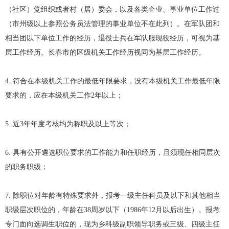
（社区）党组织或者村（居）委会，以及各类企业、事业单位工作过
（市州级以上参照公务员法管理的事业单位不在此列）。在军队团和
相当团以下单位工作的经历，退役士兵在军队服现役经历，可视为基
层工作经历。长春市的区级机关工作经历视同为基层工作经历。
4. 符合在本级机关工作的最低年限要求，没有本级机关工作最低年限
要求的，应在本级机关工作2年以上；
5. 近3年年度考核均为称职及以上等次；
6. 具有公开遴选职位要求的工作能力和任职经历，且须现任相同层次
的职务职级；
7. 除职位对年龄有特殊要求外，报考一级主任科员及以下和其他相当
职级层次职位的，年龄在38周岁以下（1986年12月以后出生）。报考
专门面向选调生职位的，现为乡科级副职领导职务或三级、四级主任