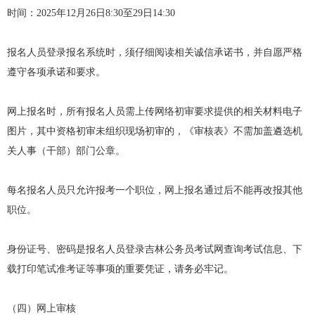
时间：2025年12月26日8:30至29日14:30
报名人员登录报名系统时，须仔细阅读相关诚信承诺书，并自愿严格
遵守各项承诺和要求。
网上报名时，所有报名人员需上传网络初审要求提供的相关材料电子
图片，其中资格初审未组织现场初审的，《审核表》不需加盖遴选机
关人事（干部）部门公章。
每名报名人员只允许报考一个职位，网上报名通过后不能再改报其他
职位。
身份证号、密码是报名人员登录吉林公务员考试网查询考试信息、下
载打印笔试准考证等事项的重要凭证，请务必牢记。
（四）网上审核