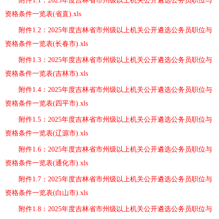
附件1.1：2025年度吉林省市州级以上机关公开遴选公务员职位与
资格条件一览表(省直).xls
附件1.2：2025年度吉林省市州级以上机关公开遴选公务员职位与
资格条件一览表(长春市).xls
附件1.3：2025年度吉林省市州级以上机关公开遴选公务员职位与
资格条件一览表(吉林市).xls
附件1.4：2025年度吉林省市州级以上机关公开遴选公务员职位与
资格条件一览表(四平市).xls
附件1.5：2025年度吉林省市州级以上机关公开遴选公务员职位与
资格条件一览表(辽源市).xls
附件1.6：2025年度吉林省市州级以上机关公开遴选公务员职位与
资格条件一览表(通化市).xls
附件1.7：2025年度吉林省市州级以上机关公开遴选公务员职位与
资格条件一览表(白山市).xls
附件1.8：2025年度吉林省市州级以上机关公开遴选公务员职位与