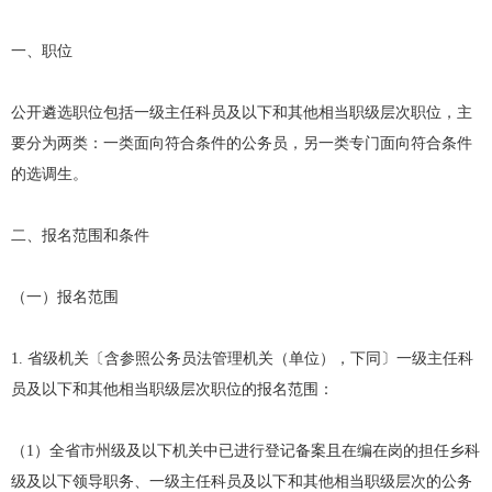
一、职位
公开遴选职位包括一级主任科员及以下和其他相当职级层次职位，主
要分为两类：一类面向符合条件的公务员，另一类专门面向符合条件
的选调生。
二、报名范围和条件
（一）报名范围
1. 省级机关〔含参照公务员法管理机关（单位），下同〕一级主任科
员及以下和其他相当职级层次职位的报名范围：
（1）全省市州级及以下机关中已进行登记备案且在编在岗的担任乡科
级及以下领导职务、一级主任科员及以下和其他相当职级层次的公务