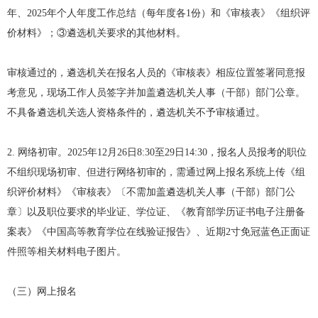
年、2025年个人年度工作总结（每年度各1份）和《审核表》《组织评
价材料》；③遴选机关要求的其他材料。
审核通过的，遴选机关在报名人员的《审核表》相应位置签署同意报
考意见，现场工作人员签字并加盖遴选机关人事（干部）部门公章。
不具备遴选机关选人资格条件的，遴选机关不予审核通过。
2. 网络初审。2025年12月26日8:30至29日14:30，报名人员报考的职位
不组织现场初审、但进行网络初审的，需通过网上报名系统上传《组
织评价材料》《审核表》〔不需加盖遴选机关人事（干部）部门公
章〕以及职位要求的毕业证、学位证、《教育部学历证书电子注册备
案表》《中国高等教育学位在线验证报告》、近期2寸免冠蓝色正面证
件照等相关材料电子图片。
（三）网上报名