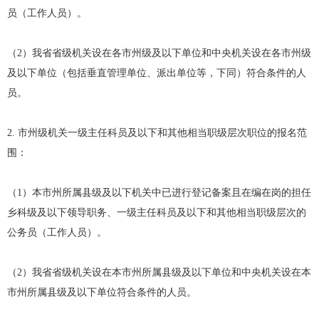
员（工作人员）。
（2）我省省级机关设在各市州级及以下单位和中央机关设在各市州级
及以下单位（包括垂直管理单位、派出单位等，下同）符合条件的人
员。
2. 市州级机关一级主任科员及以下和其他相当职级层次职位的报名范
围：
（1）本市州所属县级及以下机关中已进行登记备案且在编在岗的担任
乡科级及以下领导职务、一级主任科员及以下和其他相当职级层次的
公务员（工作人员）。
（2）我省省级机关设在本市州所属县级及以下单位和中央机关设在本
市州所属县级及以下单位符合条件的人员。