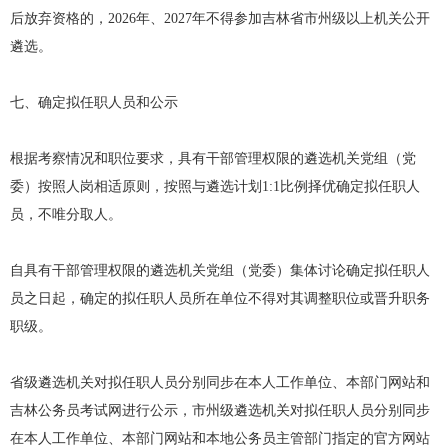
后放弃资格的，2026年、2027年不得参加吉林省市州级以上机关公开
遴选。
七、确定拟任职人员和公示
根据考察情况和职位要求，具有干部管理权限的遴选机关党组（党
委）按照人岗相适原则，按照与遴选计划1:1比例择优确定拟任职人
员，不唯分取人。
自具有干部管理权限的遴选机关党组（党委）集体讨论确定拟任职人
员之日起，确定的拟任职人员所在单位不得对其调整职位或晋升职务
职级。
省级遴选机关对拟任职人员分别同步在本人工作单位、本部门网站和
吉林公务员考试网进行公示，市州级遴选机关对拟任职人员分别同步
在本人工作单位、本部门网站和本地公务员主管部门指定的官方网站