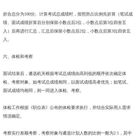
折合总分为100分。计算考试总成绩时，按照所占比例先折算（笔试成
绩、面试成绩折算后分别保留小数点后2位，小数点后第3位四舍五
入）后再进行汇总，汇总后保留小数点后2位，小数点后第3位四舍五
入。
六、体检和考察
面试结束后，遴选机关根据考试总成绩由高到低的顺序依次确定体
检、考察对象。如考试总成绩相同，以面试成绩高者优先；如笔试、
面试成绩均相同，则一同进入体检、考察。
体检工作根据《职位表》公布的体检要求执行，并结合实际用人需求
情况确定。
考察实行差额考察，考察对象与遴选计划人数的比例一般为2:1，其中