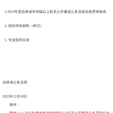
3.2025年度吉林省市州级以上机关公开遴选公务员报名推荐审核表
4. 组织评价材料（样式）
5. 专业指导目录
吉林省公务员局
2025年12月18日
附件：