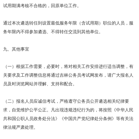
试用期满考核不合格的，回原单位工作。
通过本次遴选转任到设置最低服务年限（含试用期）职位的人员，服
务年限内不得参加遴选、不得转任交流到其他单位。
九、其他事宜
（一）根据工作需要，必要时，将对相关工作安排进行适当调整，有
关要求及工作调整信息将通过吉林公务员考试网发布，请广大报名人
员及时浏览网站并理解、支持和配合。
（二）报名人员应诚信考试，严格遵守公务员公开遴选相关纪律要
求，自觉维护公平公正。凡出现违规违纪行为的，将按照《中华人民
共和国公职人员政务处分法》《中国共产党纪律处分条例》等有关法
律法规严肃处理。