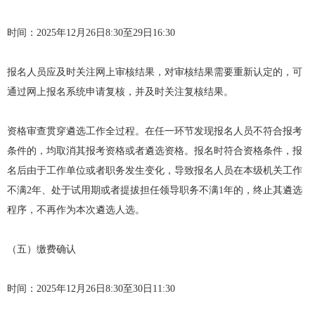
时间：2025年12月26日8:30至29日16:30
报名人员应及时关注网上审核结果，对审核结果需要重新认定的，可
通过网上报名系统申请复核，并及时关注复核结果。
资格审查贯穿遴选工作全过程。在任一环节发现报名人员不符合报考
条件的，均取消其报考资格或者遴选资格。报名时符合资格条件，报
名后由于工作单位或者职务发生变化，导致报名人员在本级机关工作
不满2年、处于试用期或者提拔担任领导职务不满1年的，终止其遴选
程序，不再作为本次遴选人选。
（五）缴费确认
时间：2025年12月26日8:30至30日11:30