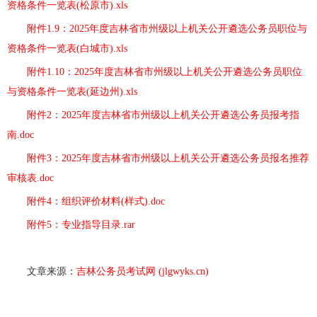
资格条件一览表(松原市).xls
附件1.9：2025年度吉林省市州级以上机关公开遴选公务员职位与
资格条件一览表(白城市).xls
附件1.10：2025年度吉林省市州级以上机关公开遴选公务员职位
与资格条件一览表(延边州).xls
附件2：2025年度吉林省市州级以上机关公开遴选公务员报考指
南.doc
附件3：2025年度吉林省市州级以上机关公开遴选公务员报名推荐
审核表.doc
附件4：组织评价材料(样式).doc
附件5：专业指导目录.rar
文章来源：
吉林公务员考试网 (jlgwyks.cn)