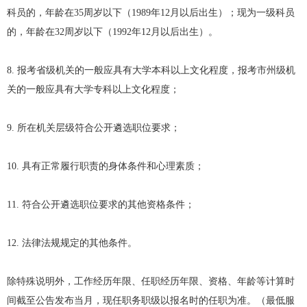
科员的，年龄在35周岁以下（1989年12月以后出生）；现为一级科员
的，年龄在32周岁以下（1992年12月以后出生）。
8. 报考省级机关的一般应具有大学本科以上文化程度，报考市州级机
关的一般应具有大学专科以上文化程度；
9. 所在机关层级符合公开遴选职位要求；
10. 具有正常履行职责的身体条件和心理素质；
11. 符合公开遴选职位要求的其他资格条件；
12. 法律法规规定的其他条件。
除特殊说明外，工作经历年限、任职经历年限、资格、年龄等计算时
间截至公告发布当月，现任职务职级以报名时的任职为准。（最低服