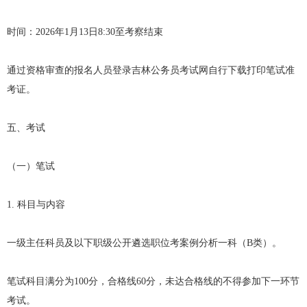
时间：2026年1月13日8:30至考察结束
通过资格审查的报名人员登录吉林公务员考试网自行下载打印笔试准
考证。
五、考试
（一）笔试
1. 科目与内容
一级主任科员及以下职级公开遴选职位考案例分析一科（B类）。
笔试科目满分为100分，合格线60分，未达合格线的不得参加下一环节
考试。