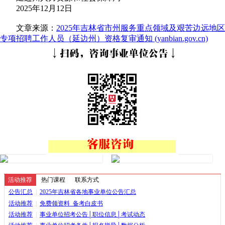
2025年12月12日
文章来源：
2025年吉林省市州服务重点领域及艰苦边远地区
专项招聘工作人员（延边州）资格复审通知 (yanbian.gov.cn)
活动推荐
热门课程
联系方式
公告汇总
|
2025年吉林省各地事业单位公告汇总
活动推荐
|
免费领资料_备考白皮书
活动推荐
|
事业单位招考公告│职位信息│考试动态