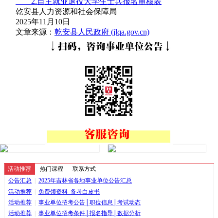
2.自主就业退役大学生士兵报名审核表
乾安县人力资源和社会保障局
2025年11月10日
文章来源：
乾安县人民政府 (jlqa.gov.cn)
活动推荐
热门课程
联系方式
公告汇总
|
2025年吉林省各地事业单位公告汇总
活动推荐
|
免费领资料_备考白皮书
活动推荐
|
事业单位招考公告│职位信息│考试动态
活动推荐
|
事业单位招考条件│报名指导│数据分析