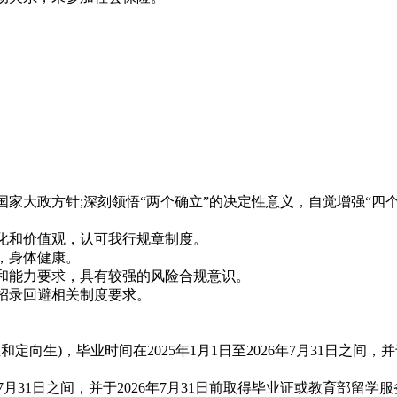
大政方针;深刻领悟“两个确立”的决定性意义，自觉增强“四个意
化和价值观，认可我行规章制度。
，身体健康。
和能力要求，具有较强的风险合规意识。
招录回避相关制度要求。
)，毕业时间在2025年1月1日至2026年7月31日之间，并于
年7月31日之间，并于2026年7月31日前取得毕业证或教育部