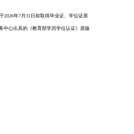
2026年7月31日前取得毕业证、学位证原
留学服务中心出具的《教育部学历学位认证》原版