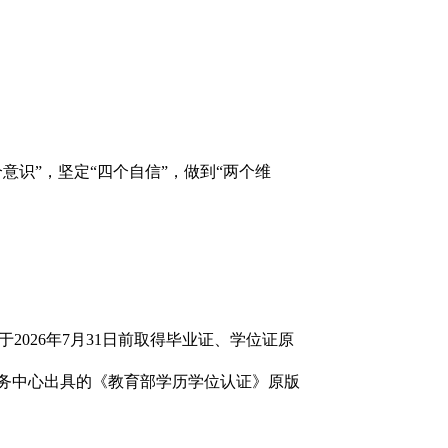
识”，坚定“四个自信”，做到“两个维
2026年7月31日前取得毕业证、学位证原
留学服务中心出具的《教育部学历学位认证》原版