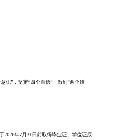
识”，坚定“四个自信”，做到“两个维
2026年7月31日前取得毕业证、学位证原