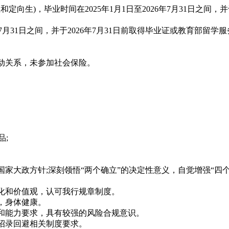
)，毕业时间在2025年1月1日至2026年7月31日之间，并于
年7月31日之间，并于2026年7月31日前取得毕业证或教育部
动关系，未参加社会保险。
;
大政方针;深刻领悟“两个确立”的决定性意义，自觉增强“四个意
化和价值观，认可我行规章制度。
，身体健康。
和能力要求，具有较强的风险合规意识。
招录回避相关制度要求。