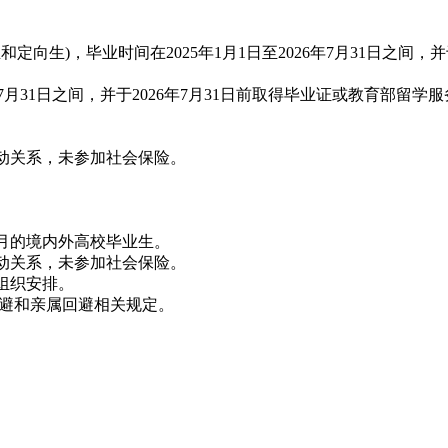
)，毕业时间在2025年1月1日至2026年7月31日之间，并于
年7月31日之间，并于2026年7月31日前取得毕业证或教育部
动关系，未参加社会保险。
。
7月的境内外高校毕业生。
动关系，未参加社会保险。
组织安排。
避和亲属回避相关规定。