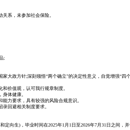
动关系，未参加社会保险。
;
大政方针;深刻领悟“两个确立”的决定性意义，自觉增强“四个意
化和价值观，认可我行规章制度。
，身体健康。
和能力要求，具有较强的风险合规意识。
招录回避相关制度要求。
)，毕业时间在2025年1月1日至2026年7月31日之间，并于