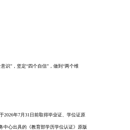
识”，坚定“四个自信”，做到“两个维
2026年7月31日前取得毕业证、学位证原
留学服务中心出具的《教育部学历学位认证》原版