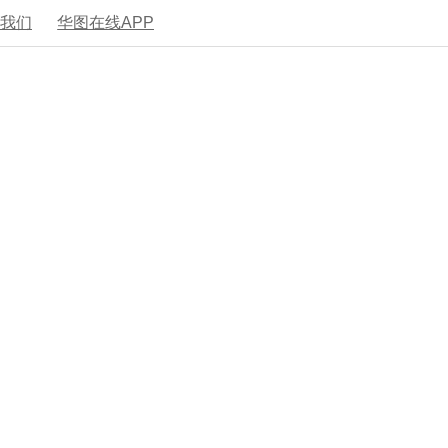
系我们
华图在线APP