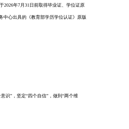
2026年7月31日前取得毕业证、学位证原
留学服务中心出具的《教育部学历学位认证》原版
识”，坚定“四个自信”，做到“两个维