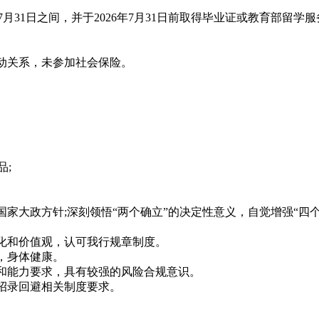
年7月31日之间，并于2026年7月31日前取得毕业证或教育部
动关系，未参加社会保险。
;
大政方针;深刻领悟“两个确立”的决定性意义，自觉增强“四个意
化和价值观，认可我行规章制度。
，身体健康。
和能力要求，具有较强的风险合规意识。
招录回避相关制度要求。