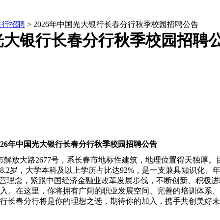
银行招聘
> 2026年中国光大银行长春分行秋季校园招聘公告
国光大银行长春分行秋季校园招聘
026年中国光大银行长春分行秋季校园招聘公告
市解放大路2677号，系长春市地标性建筑，地理位置得天独厚
8.2岁，大学本科及以上学历占比达92%，是一支兼具知识化、
营理念，紧跟中国经济金融业改革发展步伐，不断创新、积极进
入。在这里，你将拥有广阔的职业发展空间、完善的培训体系、
行长春分行将是你的理想之选，期待你的加入，携手共创美好未