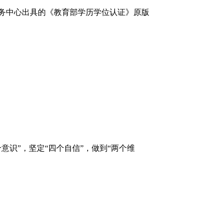
留学服务中心出具的《教育部学历学位认证》原版
识”，坚定“四个自信”，做到“两个维