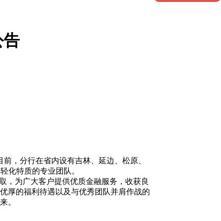
公告
。目前，分行在省内设有吉林、延边、松原、
年轻化特质的专业团队。
取，为广大客户提供优质金融服务，收获良
优厚的福利待遇以及与优秀团队并肩作战的
来。