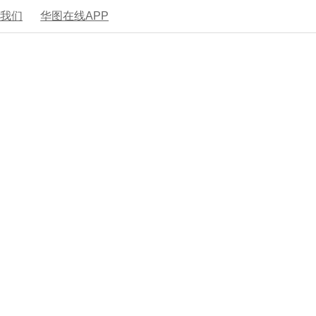
系我们
华图在线APP