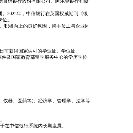
信百信银行股份有限公司、阿尔金银行和浙
。2025年，中信银行在英国权威期刊《银
8位。
、积极向上的良好氛围，携手员工与企业同
1日前获得国家认可的毕业证、学位证;
证书原件及国家教育部留学服务中心的学历学位
、仪器、医药等)、经济学、管理学、法学等
。
于在中信银行系统内长期发展。