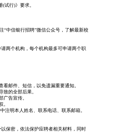
(试行)》要求。
关注“中信银行招聘”微信公众号，了解最新校
申请两个机构，每个机构最多可申请两个职
查看邮件、短信，以免遗漏重要通知。
导致的全部后果。
部广告宣传。
权。
件中注明本人姓名、联系电话、联系邮箱。
息予以保密，依法保护应聘者相关材料，同时