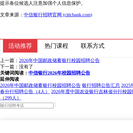
提示各位候选人注意加强个人信息保护。
文章来源：
中信银行招聘官网 (citicbank.com)
活动推荐
热门课程
联系方式
上一篇：
2026年中国邮政储蓄银行校园招聘公告
下一篇：没有了
关键词阅读：
中信银行2026年校园招聘公告
延伸阅读
2026年中国邮政储蓄银行校园招聘公告
银行招聘公告汇总
202
春分行招聘公告（4人）
2026年度中国农业银行吉林省分行校园
（299人）