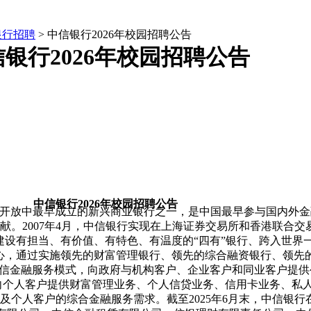
银行招聘
> 中信银行2026年校园招聘公告
银行2026年校园招聘公告
中信银行2026年校园招聘公告
，是中国改革开放中最早成立的新兴商业银行之一，是中国最早参与国
。2007年4月，中信银行实现在上海证券交易所和香港联合交
设有担当、有价值、有特色、有温度的“四有”银行、跨入世界
心，通过实施领先的财富管理银行、领先的综合融资银行、领先
中信金融服务模式，向政府与机构客户、企业客户和同业客户提
向个人客户提供财富管理业务、个人信贷业务、信用卡业务、私
人客户的综合金融服务需求。截至2025年6月末，中信银行在国内