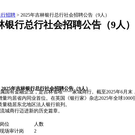
银行招聘
> 2025年吉林银行总行社会招聘公告（9人）
吉林银行总行社会招聘公告（9人）
2025年吉林银行总行社会招聘公告（9人）
国有金融企业，是吉林省唯一一家城商行。截至2025年6月末，资
存量和增量均居省内同业首位。在英国《银行家》杂志2025年全球10
资产质量稳居东北地区法人银行前列。
流城商行迈进新的历史篇章。
岗位
人数
现场审计岗
2