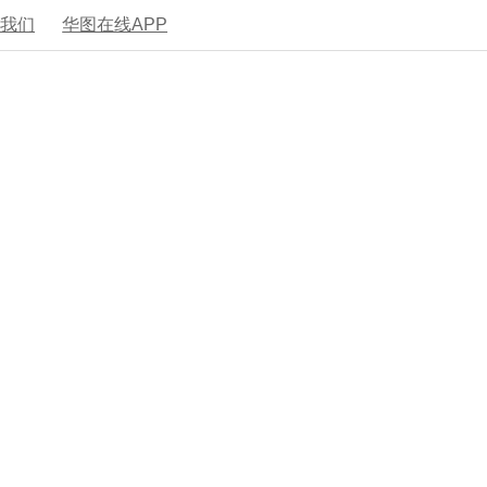
系我们
华图在线APP