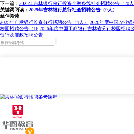
下一篇：
2025年吉林银行总行投资金融条线社会招聘公告（20
关键词阅读：
2025年吉林银行总行社会招聘公告（9人）
延伸阅读
2025年广发银行长春分行招聘公告（4人）
2026年度中国农业
校园招聘公告（16
2026年度中国工商银行吉林省分行校园招聘公
银行及邮政招聘公告