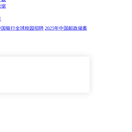
数据
库
年中国银行全球校园招聘
2025年中国邮政储蓄