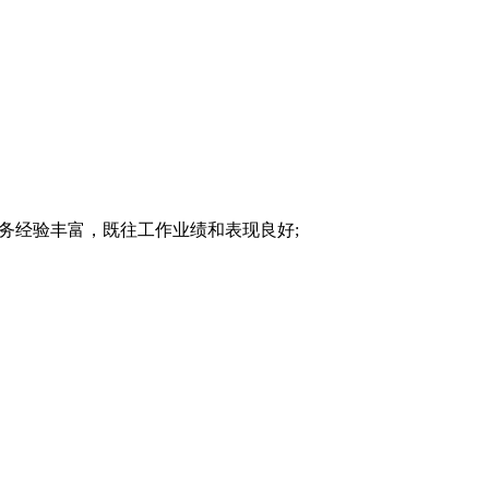
业务经验丰富，既往工作业绩和表现良好;