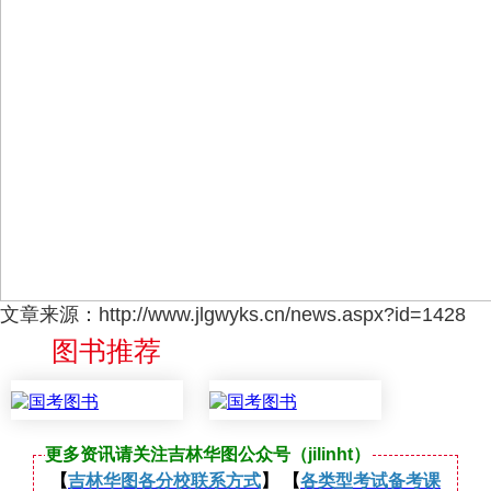
文章来源：http://www.jlgwyks.cn/news.aspx?id=1428
图书推荐
更多资讯请关注吉林华图公众号（jilinht）
【
吉林华图各分校联系方式
】 【
各类型考试备考课