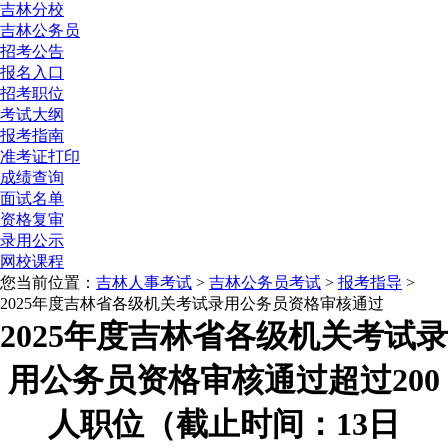
吉林分校
吉林公务员
招考公告
报名入口
招考职位
考试大纲
报考指南
准考证打印
成绩查询
面试名单
资格复审
录用公示
网校课程
您当前位置：
吉林人事考试
>
吉林公务员考试
>
报考指导
>
2025年度吉林省各级机关考试录用公务员资格审核通过
2025年度吉林省各级机关考试录
用公务员资格审核通过超过200
人职位（截止时间：13日