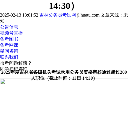
14:30）
2025-02-13 13:01:52
吉林公务员考试网
jl.huatu.com
文章来源：未
知
公告信息
视频号直播
备考图书
备考网课
疑问咨询
联系我们
报考问题解惑？
同学扫码咨询
2025年度吉林省各级机关考试录用公务员资格审核通过超过200
人职位（截止时间：13日 14:30）