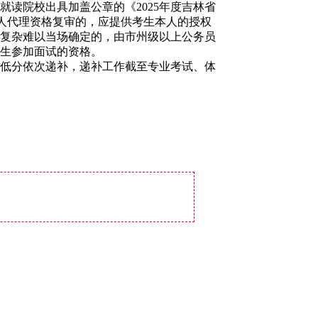
就读院校出具加盖公章的《2025年度吉林省
他人代理资格复审的，应提供考生本人的授权
复杂难以当场确定的，由市州级以上公务员
生参加面试的资格。
低分依次递补，递补工作截至专业考试、体