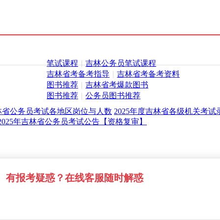
笔试课程
|
吉林公务员笔试课程
吉林省考备考指导
|
吉林省考备考资料
图书推荐
|
吉林省考爆款图书
图书推荐
|
公务员图书推荐
吉林省公务员考试各地区岗位与人数
2025年度吉林省各级机关考
2025年吉林省公务员考试公告【资格复审】
有报考疑惑？在线客服随时解惑