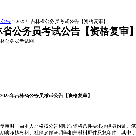
考公告
> 2025年吉林省公务员考试公告【资格复审】
吉林省公务员考试公告【资格复审
林公务员考试网
2025年吉林省公务员考试公告【资格复审】
审时，由本人严格按公告和职位资格条件要求提供身份证、笔
期满考核材料、社保参保证明等相关材料原件及复印件，其中，