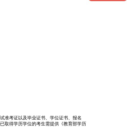
】
试准考证以及毕业证书、学位证书、报名
已取得学历学位的考生需提供《教育部学历