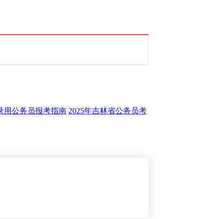
试录用公务员报考指南
2025年吉林省公务员考