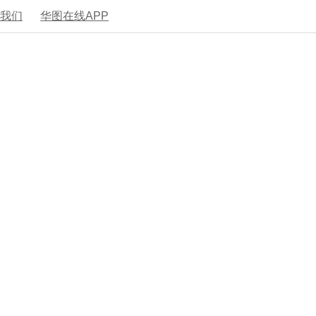
系我们
华图在线APP