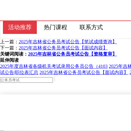
活动推荐
热门课程
联系方式
上一篇：
2025年吉林省公务员考试公告【笔试成绩查询】
下一篇：
2025年吉林省公务员考试公告【面试内容】
关键词阅读：
2025年吉林省公务员考试公告【资格复审】
延伸阅读
2025年度吉林省各级机关考试录用公务员公告（4103
2025年
试公告|职位表汇总
2025年吉林省公务员考试公告【面试内容】