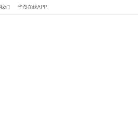
系我们
华图在线APP