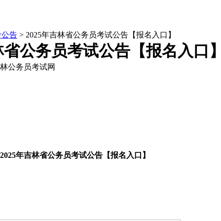
考公告
> 2025年吉林省公务员考试公告【报名入口】
吉林省公务员考试公告【报名入口
林公务员考试网
2025年吉林省公务员考试公告【报名入口】