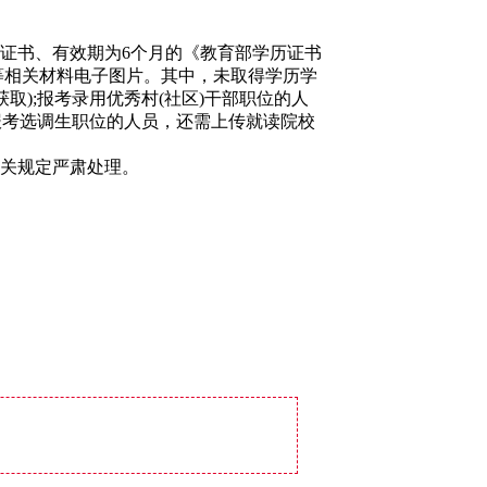
证书、有效期为6个月的《教育部学历证书
书等相关材料电子图片。其中，未取得学历学
取);报考录用优秀村(社区)干部职位的人
);报考选调生职位的人员，还需上传就读院校
关规定严肃处理。