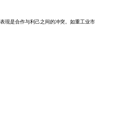
表现是合作与利己之间的冲突。如重工业市