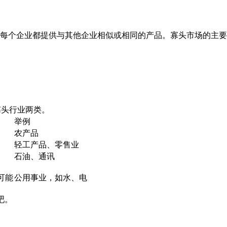
个企业都提供与其他企业相似或相同的产品。寡头市场的主要
寡头行业两类。
举例
农产品
轻工产品、零售业
石油、通讯
可能
公用事业，如水、电
吧。