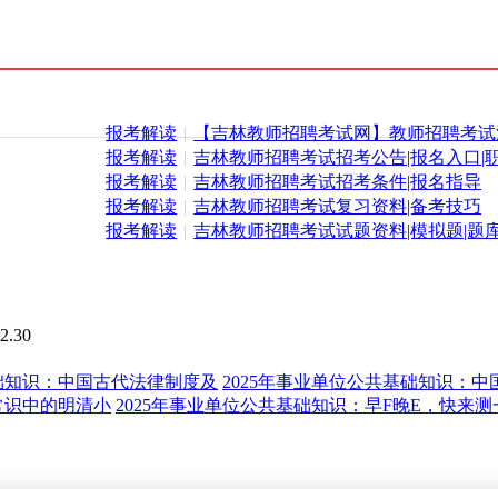
报考解读
|
【吉林教师招聘考试网】教师招聘考试
报考解读
|
吉林教师招聘考试招考公告|报名入口|
报考解读
|
吉林教师招聘考试招考条件|报名指导
报考解读
|
吉林教师招聘考试复习资料|备考技巧
报考解读
|
吉林教师招聘考试试题资料|模拟题|题
2.30
基础知识：中国古代法律制度及
2025年事业单位公共基础知识：
常识中的明清小
2025年事业单位公共基础知识：早F晚E，快来测