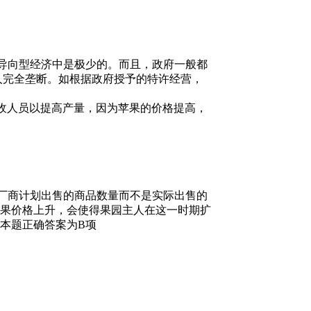
导向型经济中是极少的。而且，政府一般都
私人完全垄断。如根据政府授予的特许经营，
收人员以提高产量，因为苹果的价格提高，
厂商计划出售的商品数量而不是实际出售的
果价格上升，会使得果园主人在这一时期扩
本题正确答案为B项