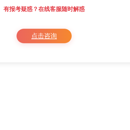
有报考疑惑？在线客服随时解惑
点击咨询