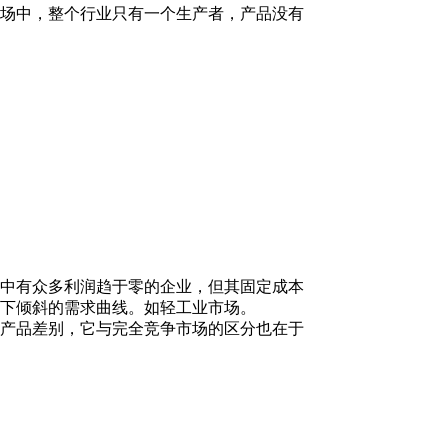
场中，整个行业只有一个生产者，产品没有
中有众多利润趋于零的企业，但其固定成本
下倾斜的需求曲线。如轻工业市场。
产品差别，它与完全竞争市场的区分也在于