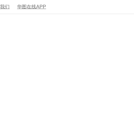
系我们
华图在线APP