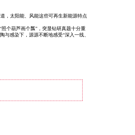
知道，太阳能、风能这些可再生新能源特点
照个葫芦画个瓢”，突显钻研真题十分重
陶与感染下，源源不断地感受“深入一线、