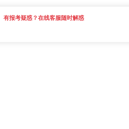
有报考疑惑？在线客服随时解惑